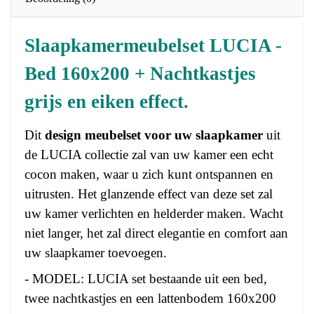
Slaapkamermeubelset LUCIA -
Bed 160x200 + Nachtkastjes
grijs en eiken effect.
Dit
design meubelset voor uw slaapkamer
uit
de LUCIA collectie zal van uw kamer een echt
cocon maken, waar u zich kunt ontspannen en
uitrusten. Het glanzende effect van deze set zal
uw kamer verlichten en helderder maken. Wacht
niet langer, het zal direct elegantie en comfort aan
uw slaapkamer toevoegen.
- MODEL: LUCIA set bestaande uit een bed,
twee nachtkastjes en een lattenbodem 160x200