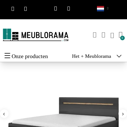
Onze producten
Het + Meublorama