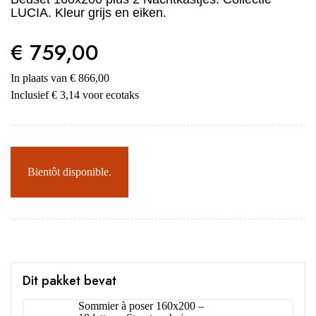
LUCIA. Kleur grijs en eiken.
€ 759,00
In plaats van € 866,00
Inclusief € 3,14 voor ecotaks
Bientôt disponible.
Dit pakket bevat
Sommier à poser 160x200 –