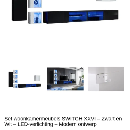
Set woonkamermeubels SWITCH XXVI – Zwart en
Wit – LED-verlichting – Modern ontwerp