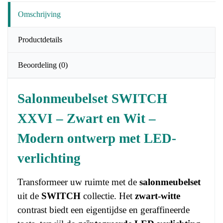
Omschrijving
Productdetails
Beoordeling
(0)
Salonmeubelset SWITCH
XXVI – Zwart en Wit –
Modern ontwerp met LED-
verlichting
Transformeer uw ruimte met de
salonmeubelset
uit de
SWITCH
collectie. Het
zwart-witte
contrast biedt een eigentijdse en geraffineerde