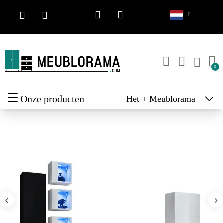
Onze producten
Het + Meublorama