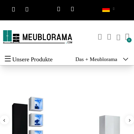
Unsere Produkte
Das + Meublorama