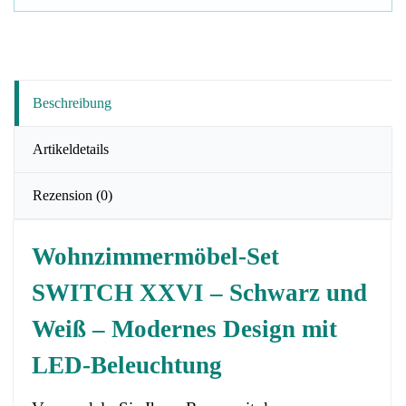
Beschreibung
Artikeldetails
Rezension
(0)
Wohnzimmermöbel-Set
SWITCH XXVI – Schwarz und
Weiß – Modernes Design mit
LED-Beleuchtung