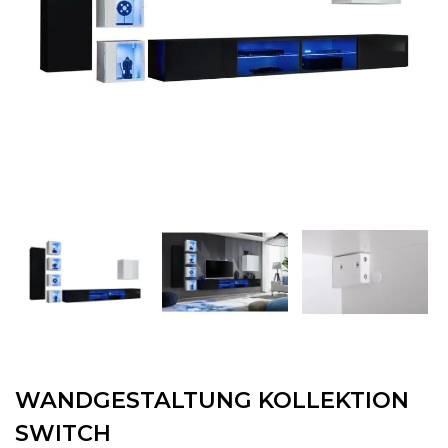
WANDGESTALTUNG KOLLEKTION
SWITCH