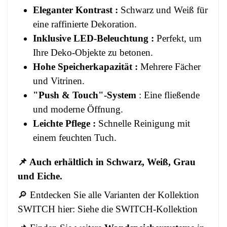
Eleganter Kontrast :
Schwarz und Weiß für
eine raffinierte Dekoration.
Inklusive LED-Beleuchtung :
Perfekt, um
Ihre Deko-Objekte zu betonen.
Hohe Speicherkapazität :
Mehrere Fächer
und Vitrinen.
"Push & Touch"-System
: Eine fließende
und moderne Öffnung.
Leichte Pflege :
Schnelle Reinigung mit
einem feuchten Tuch.
📌 Auch erhältlich in Schwarz, Weiß, Grau
und Eiche.
🔎 Entdecken Sie alle Varianten der Kollektion
SWITCH
hier:
Siehe die SWITCH-Kollektion