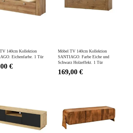
Preis
TV 140cm Kollektion
Möbel TV 140cm Kollektion
GO. Eichenfarbe. 1 Tür
SANTIAGO. Farbe Eiche und
Schwarz Holzeffekt. 1 Tür
,00 €
169,00 €