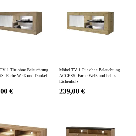
Preis
TV 1 Tür ohne Beleuchtung
Möbel TV 1 Tür ohne Beleuchtung
. Farbe Weiß und Dunkel
ACCESS. Farbe Weiß und helles
Eichenholz
,00 €
239,00 €