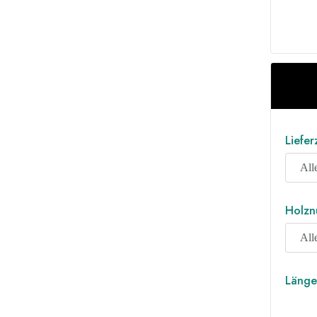
Liefer
Holzn
Länge