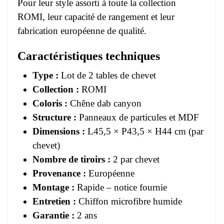
Pour leur style assorti à toute la collection
ROMI, leur capacité de rangement et leur
fabrication européenne de qualité.
Caractéristiques techniques
Type :
Lot de 2 tables de chevet
Collection :
ROMI
Coloris :
Chêne dab canyon
Structure :
Panneaux de particules et MDF
Dimensions :
L45,5 × P43,5 × H44 cm (par
chevet)
Nombre de tiroirs :
2 par chevet
Provenance :
Européenne
Montage :
Rapide – notice fournie
Entretien :
Chiffon microfibre humide
Garantie :
2 ans