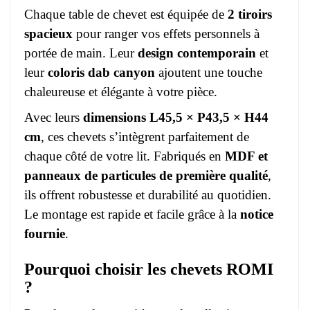
Chaque table de chevet est équipée de
2 tiroirs
spacieux
pour ranger vos effets personnels à
portée de main. Leur
design contemporain
et
leur
coloris dab canyon
ajoutent une touche
chaleureuse et élégante à votre pièce.
Avec leurs
dimensions L45,5 × P43,5 × H44
cm
, ces chevets s’intègrent parfaitement de
chaque côté de votre lit. Fabriqués en
MDF et
panneaux de particules de première qualité
,
ils offrent robustesse et durabilité au quotidien.
Le montage est rapide et facile grâce à la
notice
fournie
.
Pourquoi choisir les chevets ROMI
?