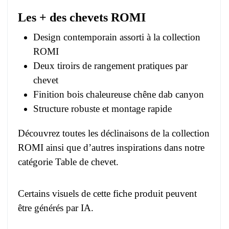
Les + des chevets ROMI
Design contemporain assorti à la collection
ROMI
Deux tiroirs de rangement pratiques par
chevet
Finition bois chaleureuse chêne dab canyon
Structure robuste et montage rapide
Découvrez toutes les déclinaisons de la
collection
ROMI
ainsi que d’autres inspirations dans notre
catégorie Table de chevet
.
Certains visuels de cette fiche produit peuvent
être générés par IA.