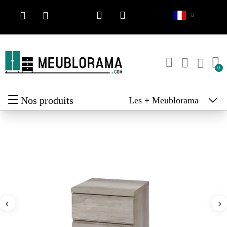
Nos produits
Les + Meublorama