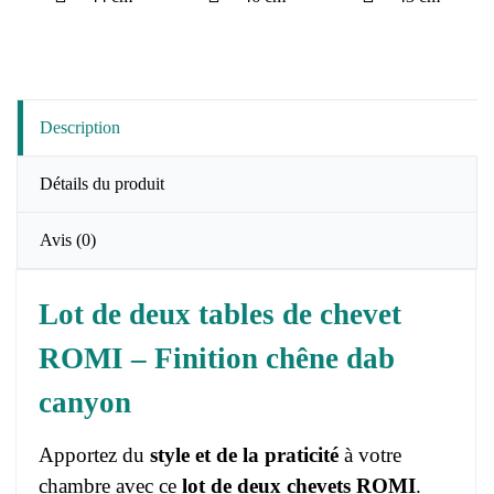
Description
Détails du produit
Avis
(0)
Lot de deux tables de chevet
ROMI – Finition chêne dab
canyon
Apportez du
style et de la praticité
à votre
chambre avec ce
lot de deux chevets ROMI
.