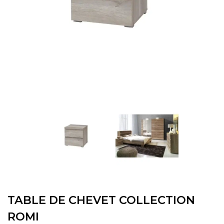
TABLE DE CHEVET COLLECTION
ROMI