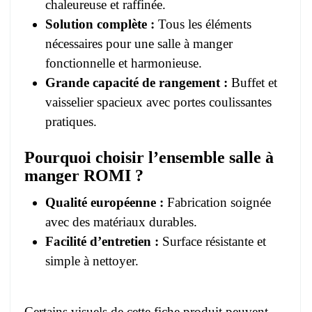
chaleureuse et raffinée.
Solution complète :
Tous les éléments
nécessaires pour une salle à manger
fonctionnelle et harmonieuse.
Grande capacité de rangement :
Buffet et
vaisselier spacieux avec portes coulissantes
pratiques.
Pourquoi choisir l’ensemble salle à
manger ROMI ?
Qualité européenne :
Fabrication soignée
avec des matériaux durables.
Facilité d’entretien :
Surface résistante et
simple à nettoyer.
Certains visuels de cette fiche produit peuvent