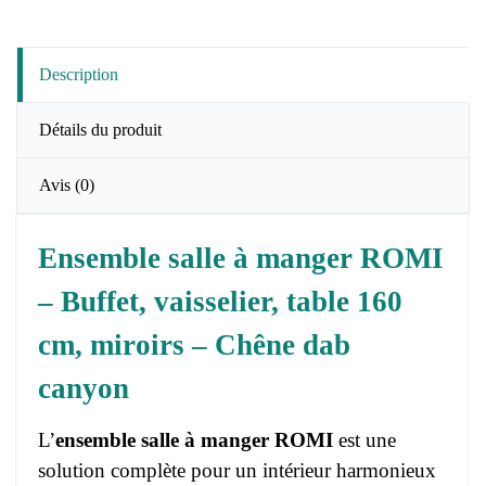
Description
Détails du produit
Avis
(0)
Ensemble salle à manger ROMI
– Buffet, vaisselier, table 160
cm, miroirs – Chêne dab
canyon
L’
ensemble salle à manger ROMI
est une
solution complète pour un intérieur harmonieux