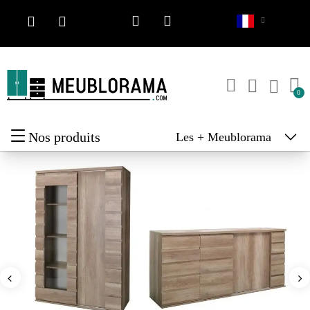
Nos produits
Les + Meublorama