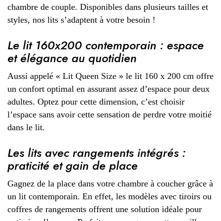
chambre de couple. Disponibles dans plusieurs tailles et
styles, nos lits s’adaptent à votre besoin !
Le lit 160x200 contemporain : espace
et élégance au quotidien
Aussi appelé « Lit Queen Size » le lit 160 x 200 cm offre
un confort optimal en assurant assez d’espace pour deux
adultes. Optez pour cette dimension, c’est choisir
l’espace sans avoir cette sensation de perdre votre moitié
dans le lit.
Les lits avec rangements intégrés :
praticité et gain de place
Gagnez de la place dans votre chambre à coucher grâce à
un lit contemporain. En effet, les modèles avec tiroirs ou
coffres de rangements offrent une solution idéale pour