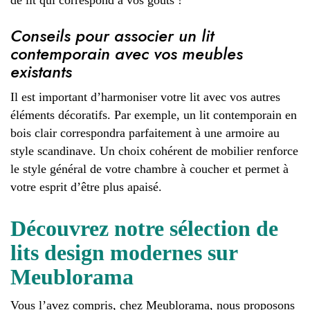
Conseils pour associer un lit
contemporain avec vos meubles
existants
Il est important d’harmoniser votre lit avec vos autres
éléments décoratifs. Par exemple, un lit contemporain en
bois clair correspondra parfaitement à une armoire au
style scandinave. Un choix cohérent de mobilier renforce
le style général de votre chambre à coucher et permet à
votre esprit d’être plus apaisé.
Découvrez notre sélection de
lits design modernes sur
Meublorama
Vous l’avez compris, chez Meublorama, nous proposons