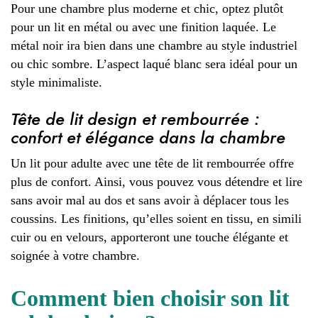
Pour une chambre plus moderne et chic, optez plutôt
pour un lit en métal ou avec une finition laquée. Le
métal noir ira bien dans une chambre au style industriel
ou chic sombre. L’aspect laqué blanc sera idéal pour un
style minimaliste.
Tête de lit design et rembourrée :
confort et élégance dans la chambre
Un lit pour adulte avec une tête de lit rembourrée offre
plus de confort. Ainsi, vous pouvez vous détendre et lire
sans avoir mal au dos et sans avoir à déplacer tous les
coussins. Les finitions, qu’elles soient en tissu, en simili
cuir ou en velours, apporteront une touche élégante et
soignée à votre chambre.
Comment bien choisir son lit