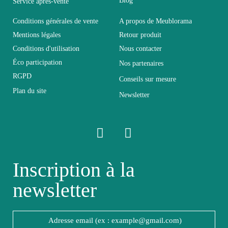
Blog
Service après-vente
Conditions générales de vente
A propos de Meublorama
Mentions légales
Retour produit
Conditions d'utilisation
Nous contacter
Éco participation
Nos partenaires
RGPD
Conseils sur mesure
Plan du site
Newsletter
Inscription à la
newsletter