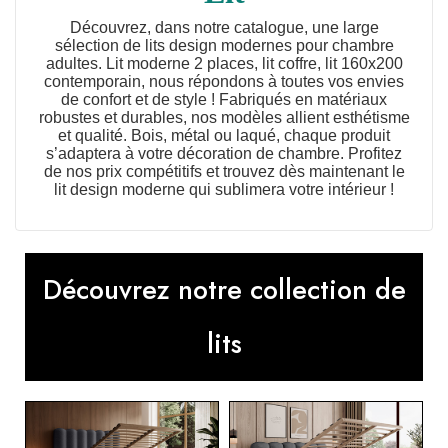
Découvrez, dans notre catalogue, une large
sélection de lits design modernes pour chambre
adultes. Lit moderne 2 places, lit coffre, lit 160x200
contemporain, nous répondons à toutes vos envies
de confort et de style ! Fabriqués en matériaux
robustes et durables, nos modèles allient esthétisme
et qualité. Bois, métal ou laqué, chaque produit
s’adaptera à votre décoration de chambre. Profitez
de nos prix compétitifs et trouvez dès maintenant le
lit design moderne qui sublimera votre intérieur !
Découvrez notre collection de
lits