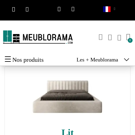
Nos produits
Les + Meublorama
Lit