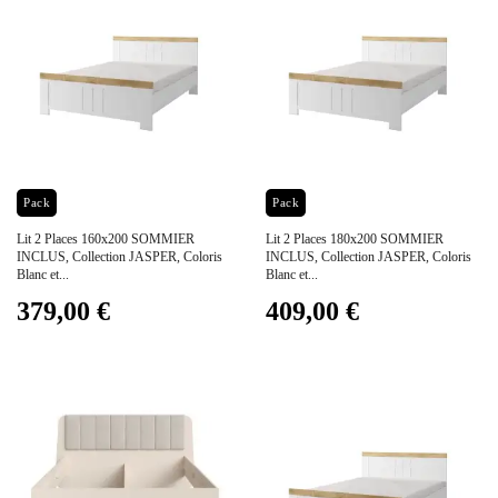
Prix
Prix
Pack
Pack
Lit 2 Places 160x200 SOMMIER
Lit 2 Places 180x200 SOMMIER
INCLUS, Collection JASPER, Coloris
INCLUS, Collection JASPER, Coloris
Blanc et...
Blanc et...
379,00 €
409,00 €