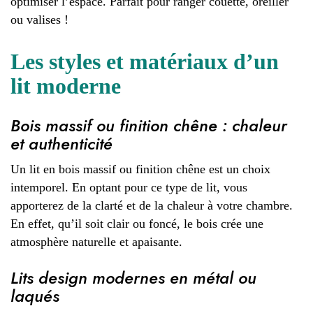
optimiser l’espace. Parfait pour ranger couette, oreiller
ou valises !
Les styles et matériaux d’un
lit moderne
Bois massif ou finition chêne : chaleur
et authenticité
Un lit en bois massif ou finition chêne est un choix
intemporel. En optant pour ce type de lit, vous
apporterez de la clarté et de la chaleur à votre chambre.
En effet, qu’il soit clair ou foncé, le bois crée une
atmosphère naturelle et apaisante.
Lits design modernes en métal ou
laqués