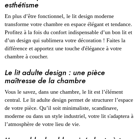
esthétisme
En plus d’être fonctionnel, le lit design moderne
transforme votre chambre en espace élégant et tendance.
Profitez à la fois du confort indispensable d’un bon lit et
d’un design qui sublimera votre décoration ! Faites la
différence et apportez une touche d'élégance à votre
chambre à coucher.
Le lit adulte design : une pièce
maîtresse de la chambre
Vous le savez, dans une chambre, le lit est l’élément
central. Le lit adulte design permet de structurer l’espace
de votre pièce. Qu’il soit minimaliste, scandinave,
moderne ou dans un style industriel, votre lit s'adaptera à
l’atmosphère de votre lieu de vie.