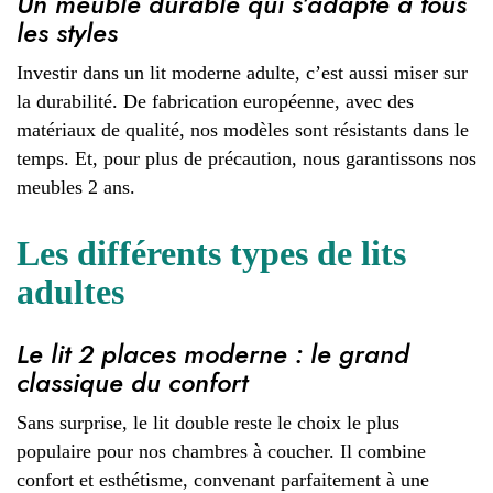
Un meuble durable qui s’adapte à tous
les styles
Investir dans un lit moderne adulte, c’est aussi miser sur
la durabilité. De fabrication européenne, avec des
matériaux de qualité, nos modèles sont résistants dans le
temps. Et, pour plus de précaution, nous garantissons nos
meubles 2 ans.
Les différents types de lits
adultes
Le lit 2 places moderne : le grand
classique du confort
Sans surprise, le lit double reste le choix le plus
populaire pour nos chambres à coucher. Il combine
confort et esthétisme, convenant parfaitement à une