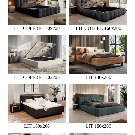
LIT COFFRE 140x200
LIT COFFRE 160x200
LIT COFFRE 180x200
LIT 140x200
LIT 160x200
LIT 180x200