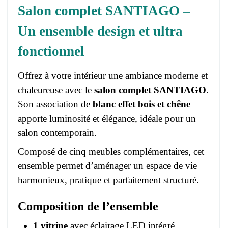
Salon complet SANTIAGO –
Un ensemble design et ultra
fonctionnel
Offrez à votre intérieur une ambiance moderne et
chaleureuse avec le
salon complet SANTIAGO
.
Son association de
blanc effet bois et chêne
apporte luminosité et élégance, idéale pour un
salon contemporain.
Composé de cinq meubles complémentaires, cet
ensemble permet d’aménager un espace de vie
harmonieux, pratique et parfaitement structuré.
Composition de l’ensemble
1 vitrine
avec éclairage LED intégré