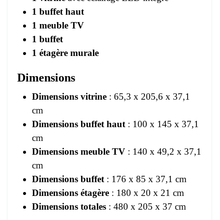
1 buffet haut
1 meuble TV
1 buffet
1 étagère murale
Dimensions
Dimensions vitrine
: 65,3 x 205,6 x 37,1
cm
Dimensions buffet haut
: 100 x 145 x 37,1
cm
Dimensions meuble TV
: 140 x 49,2 x 37,1
cm
Dimensions buffet
: 176 x 85 x 37,1 cm
Dimensions étagère
: 180 x 20 x 21 cm
Dimensions totales
: 480 x 205 x 37 cm