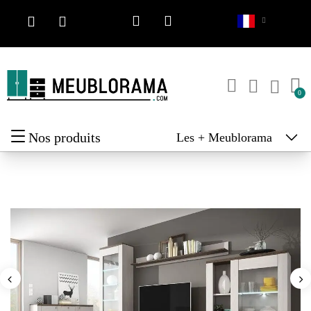
Nos produits
Les + Meublorama