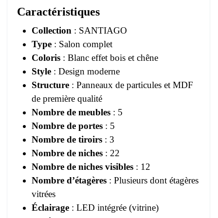
Caractéristiques
Collection
: SANTIAGO
Type
: Salon complet
Coloris
: Blanc effet bois et chêne
Style
: Design moderne
Structure
: Panneaux de particules et MDF
de première qualité
Nombre de meubles
: 5
Nombre de portes
: 5
Nombre de tiroirs
: 3
Nombre de niches
: 22
Nombre de niches visibles
: 12
Nombre d’étagères
: Plusieurs dont étagères
vitrées
Éclairage
: LED intégrée (vitrine)