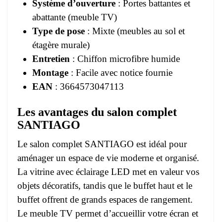
Système d’ouverture
: Portes battantes et
abattante (meuble TV)
Type de pose
: Mixte (meubles au sol et
étagère murale)
Entretien
: Chiffon microfibre humide
Montage
: Facile avec notice fournie
EAN
: 3664573047113
Les avantages du salon complet
SANTIAGO
Le salon complet SANTIAGO est idéal pour
aménager un espace de vie moderne et organisé.
La vitrine avec éclairage LED met en valeur vos
objets décoratifs, tandis que le buffet haut et le
buffet offrent de grands espaces de rangement.
Le meuble TV permet d’accueillir votre écran et