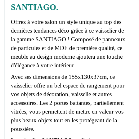
SANTIAGO.
Offrez à votre salon un style unique au top des
dernières tendances déco grâce à ce vaisselier de
la gamme SANTIAGO ! Composé de panneaux
de particules et de MDF de première qualité, ce
meuble au design moderne ajoutera une touche
d'élégance à votre intérieur.
Avec ses dimensions de 155x130x37cm, ce
vaisselier offre un bel espace de rangement pour
vos objets de décoration, vaisselle et autres
accessoires. Les 2 portes battantes, partiellement
vitrées, vous permettent de mettre en valeur vos
plus beaux objets tout en les protégeant de la
poussière.