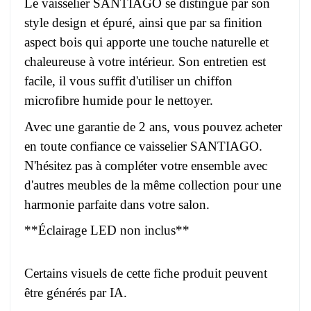
Le vaisselier SANTIAGO se distingue par son
style design et épuré, ainsi que par sa finition
aspect bois qui apporte une touche naturelle et
chaleureuse à votre intérieur. Son entretien est
facile, il vous suffit d'utiliser un chiffon
microfibre humide pour le nettoyer.
Avec une garantie de 2 ans, vous pouvez acheter
en toute confiance ce vaisselier SANTIAGO.
N'hésitez pas à compléter votre ensemble avec
d'autres meubles de la même collection pour une
harmonie parfaite dans votre salon.
**Éclairage LED non inclus**
Certains visuels de cette fiche produit peuvent
être générés par IA.