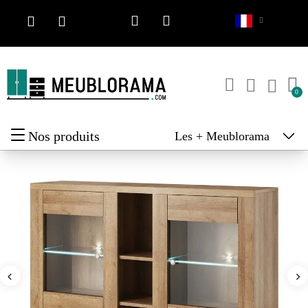
Nos produits
Les + Meublorama