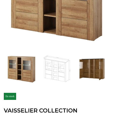
En stock
VAISSELIER COLLECTION