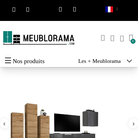
Nos produits
Les + Meublorama