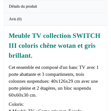
Détails du produit
Avis
(0)
Meuble TV collection SWITCH
III coloris chêne wotan et gris
brillant.
Cet ensemble est composé d'un banc TV avec 1
porte abattante et 3 compartiments, trois
colonnes suspendues: 40x126x29 cm avec une
porte pleine et 2 étagères, un bloc suspendu
60x60x30 cm.
Coloris: