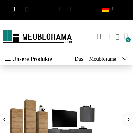
Unsere Produkte
Das + Meublorama