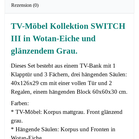
Rezension
(0)
TV-Möbel Kollektion SWITCH
III in Wotan-Eiche und
glänzendem Grau.
Dieses Set besteht aus einem TV-Bank mit 1
Klapptür und 3 Fächern, drei hängenden Säulen:
40x126x29 cm mit einer vollen Tür und 2
Regalen, einem hängenden Block 60x60x30 cm.
Farben:
* TV-Möbel: Korpus mattgrau. Front glänzend
grau.
* Hängende Säulen: Korpus und Fronten in
Wotan-Eiche.