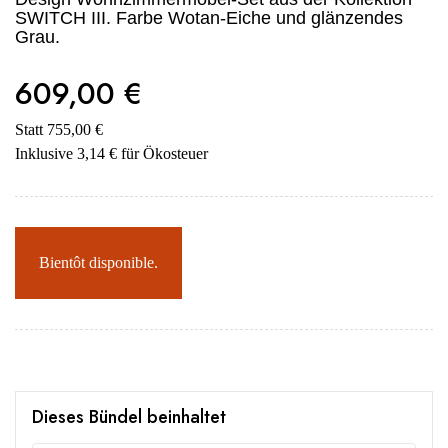
SWITCH III. Farbe Wotan-Eiche und glänzendes
Grau.
609,00 €
Statt 755,00 €
Inklusive 3,14 € für Ökosteuer
Bientôt disponible.
Dieses Bündel beinhaltet