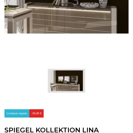
Livraison express
-30,00 €
SPIEGEL KOLLEKTION LINA