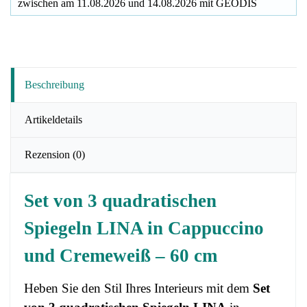
zwischen am
11.08.2026
und
14.08.2026
mit
GEODIS
Beschreibung
Artikeldetails
Rezension
(0)
Set von 3 quadratischen
Spiegeln LINA in Cappuccino
und Cremeweiß – 60 cm
Heben Sie den Stil Ihres Interieurs mit dem
Set