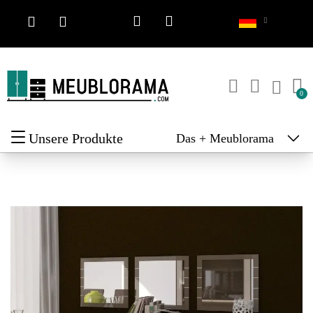
Unsere Produkte
Das + Meublorama