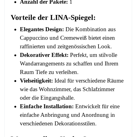
Anzahl der Pakete:
1
Vorteile der LINA-Spiegel:
Elegantes Design:
Die Kombination aus
Cappuccino und Cremeweiß bietet einen
raffinierten und zeitgenössischen Look.
Dekorativer Effekt:
Perfekt, um stilvolle
Wandarrangements zu schaffen und Ihrem
Raum Tiefe zu verleihen.
Vielseitigkeit:
Ideal für verschiedene Räume
wie das Wohnzimmer, das Schlafzimmer
oder die Eingangshalle.
Einfache Installation:
Entwickelt für eine
einfache Anbringung und Anordnung in
verschiedenen Dekorationsstilen.