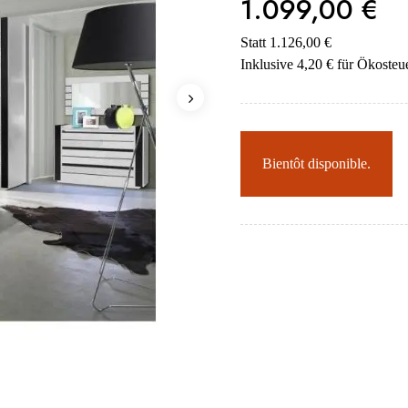
1.099,00 €
Statt 1.126,00 €
Inklusive 4,20 € für Ökosteu
Bientôt disponible.