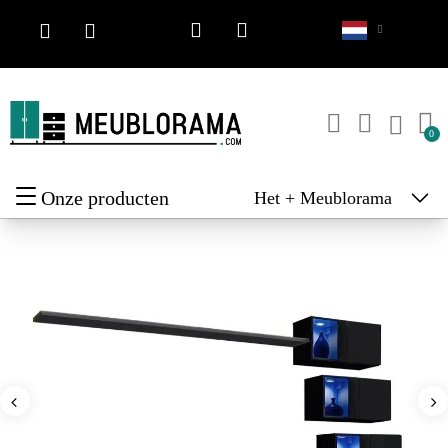
Onze producten
Het + Meublorama