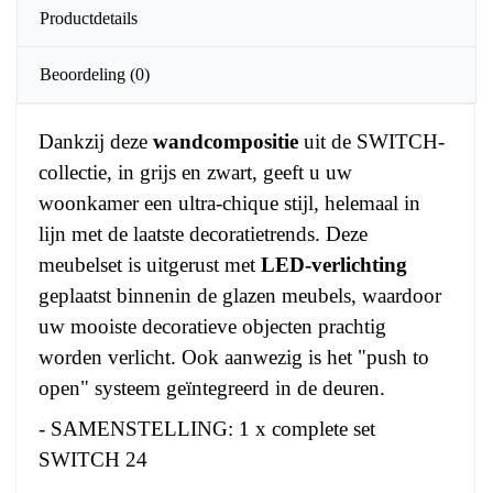
Productdetails
Beoordeling
(0)
Dankzij deze
wandcompositie
uit de SWITCH-
collectie, in grijs en zwart, geeft u uw
woonkamer een ultra-chique stijl, helemaal in
lijn met de laatste decoratietrends. Deze
meubelset is uitgerust met
LED-verlichting
geplaatst binnenin de glazen meubels, waardoor
uw mooiste decoratieve objecten prachtig
worden verlicht. Ook aanwezig is het "push to
open" systeem geïntegreerd in de deuren.
- SAMENSTELLING: 1 x complete set
SWITCH 24