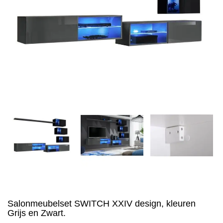
Salonmeubelset SWITCH XXIV design, kleuren
Grijs en Zwart.