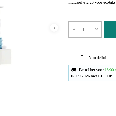
Inclusief € 2,20 voor ecotaks
Non défini.
Bestel het voor
16:00 
08.09.2026
met
GEODIS