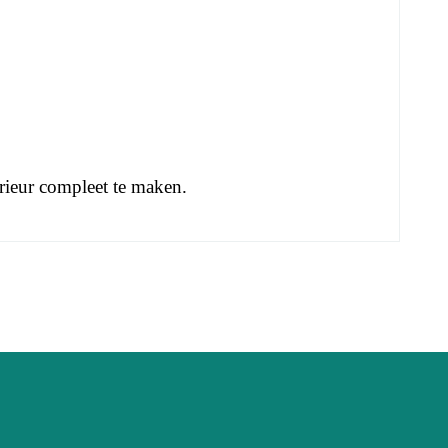
ieur compleet te maken.