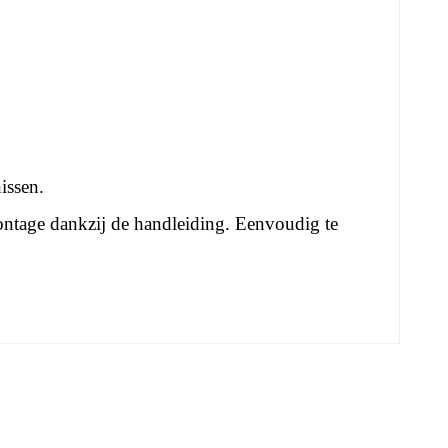
issen.
tage dankzij de handleiding. Eenvoudig te