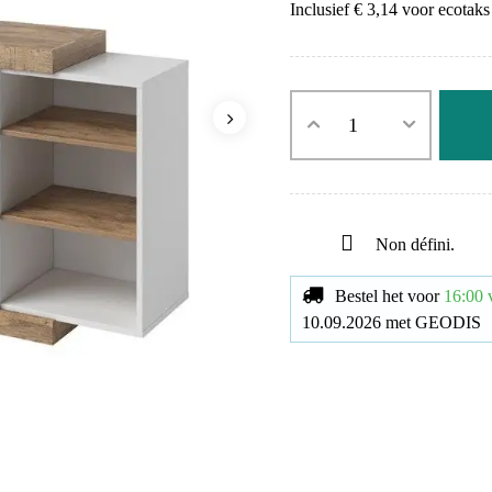
Inclusief € 3,14 voor ecotaks
Non défini.
Bestel het voor
16:00
10.09.2026
met
GEODIS