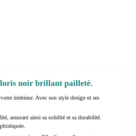
ris noir brillant pailleté.
tre intérieur. Avec son style design et ses
, assurant ainsi sa solidité et sa durabilité.
ophistiquée.