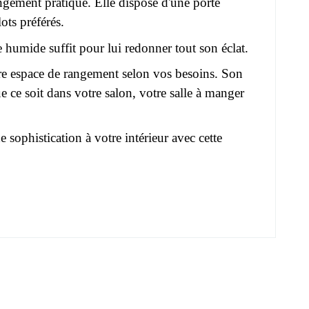
gement pratique. Elle dispose d'une porte
ots préférés.
e humide suffit pour lui redonner tout son éclat.
re espace de rangement selon vos besoins. Son
e ce soit dans votre salon, votre salle à manger
 sophistication à votre intérieur avec cette