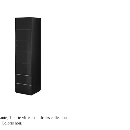
aute, 1 porte vitrée et 2 tiroirs collection
oloris noir...