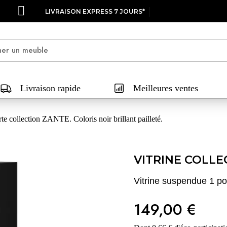
LIVRAISON EXPRESS 7 JOURS*
Livraison rapide
Meilleures ventes
te collection ZANTE. Coloris noir brillant pailleté.
VITRINE COLLE
Vitrine suspendue 1 port
149,00 €