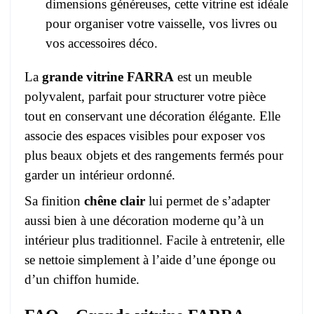
dimensions généreuses, cette vitrine est idéale
pour organiser votre vaisselle, vos livres ou
vos accessoires déco.
La
grande vitrine FARRA
est un meuble
polyvalent, parfait pour structurer votre pièce
tout en conservant une décoration élégante. Elle
associe des espaces visibles pour exposer vos
plus beaux objets et des rangements fermés pour
garder un intérieur ordonné.
Sa finition
chêne clair
lui permet de s’adapter
aussi bien à une décoration moderne qu’à un
intérieur plus traditionnel. Facile à entretenir, elle
se nettoie simplement à l’aide d’une éponge ou
d’un chiffon humide.