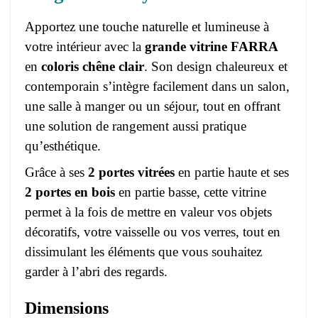
Apportez une touche naturelle et lumineuse à
votre intérieur avec la
grande vitrine FARRA
en
coloris chêne clair
. Son design chaleureux et
contemporain s’intègre facilement dans un salon,
une salle à manger ou un séjour, tout en offrant
une solution de rangement aussi pratique
qu’esthétique.
Grâce à ses
2 portes vitrées
en partie haute et ses
2 portes en bois
en partie basse, cette vitrine
permet à la fois de mettre en valeur vos objets
décoratifs, votre vaisselle ou vos verres, tout en
dissimulant les éléments que vous souhaitez
garder à l’abri des regards.
Dimensions