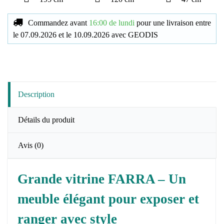
Commandez avant
16:00 de lundi
pour une livraison
entre
le
07.09.2026
et le
10.09.2026
avec
GEODIS
Description
Détails du produit
Avis
(0)
Grande vitrine FARRA – Un
meuble élégant pour exposer et
ranger avec style