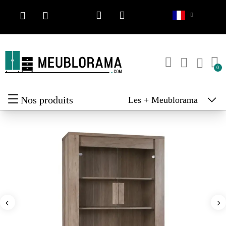
Nos produits
Les + Meublorama