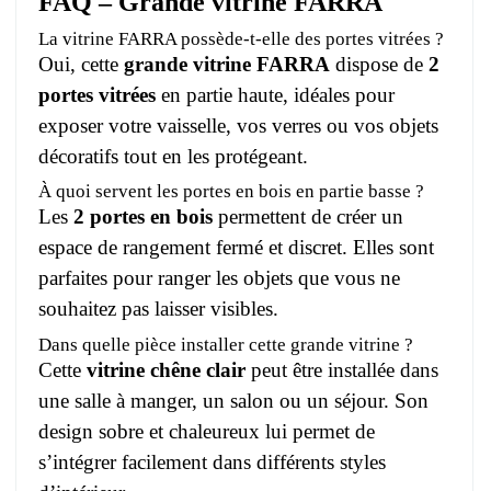
FAQ – Grande vitrine FARRA
La vitrine FARRA possède-t-elle des portes vitrées ?
Oui, cette
grande vitrine FARRA
dispose de
2
portes vitrées
en partie haute, idéales pour
exposer votre vaisselle, vos verres ou vos objets
décoratifs tout en les protégeant.
À quoi servent les portes en bois en partie basse ?
Les
2 portes en bois
permettent de créer un
espace de rangement fermé et discret. Elles sont
parfaites pour ranger les objets que vous ne
souhaitez pas laisser visibles.
Dans quelle pièce installer cette grande vitrine ?
Cette
vitrine chêne clair
peut être installée dans
une salle à manger, un salon ou un séjour. Son
design sobre et chaleureux lui permet de
s’intégrer facilement dans différents styles