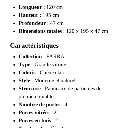
Longueur
: 120 cm
Hauteur
: 195 cm
Profondeur
: 47 cm
Dimensions totales
: 120 x 195 x 47 cm
Caractéristiques
Collection
: FARRA
Type
: Grande vitrine
Coloris
: Chêne clair
Style
: Moderne et naturel
Structure
: Panneaux de particules de
première qualité
Nombre de portes
: 4
Portes vitrées
: 2
Portes en bois
: 2