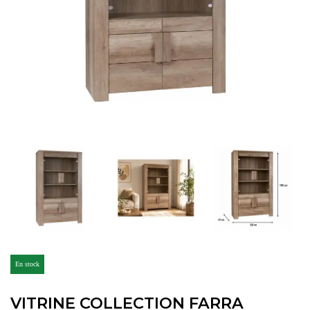
En stock
VITRINE COLLECTION FARRA