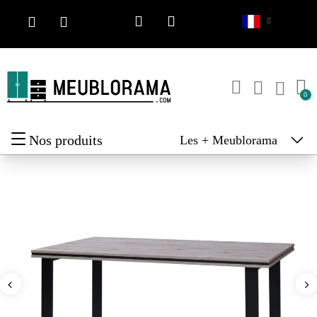
Nos produits
Les + Meublorama