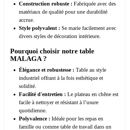
Construction robuste :
Fabriquée avec des
matériaux de qualité pour une durabilité
accrue.
Style polyvalent :
Se marie facilement avec
divers styles de décoration intérieure.
Pourquoi choisir notre table
MALAGA ?
Élégance et robustesse :
Table au style
industriel offrant à la fois esthétique et
solidité.
Facilité d'entretien :
Le plateau en chêne est
facile à nettoyer et résistant à l’usure
quotidienne.
Polyvalence :
Idéale pour les repas en
famille ou comme table de travail dans un