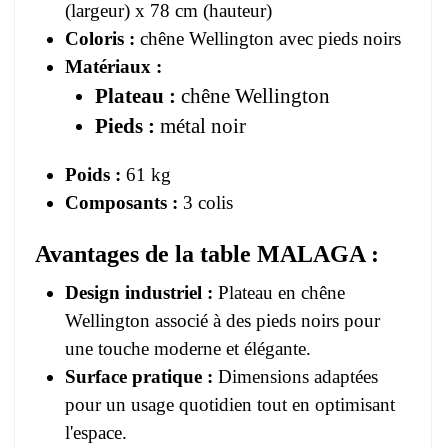
(largeur) x 78 cm (hauteur)
Coloris :
chêne Wellington avec pieds noirs
Matériaux :
Plateau :
chêne Wellington
Pieds :
métal noir
Poids :
61 kg
Composants :
3 colis
Avantages de la table MALAGA :
Design industriel :
Plateau en chêne
Wellington associé à des pieds noirs pour
une touche moderne et élégante.
Surface pratique :
Dimensions adaptées
pour un usage quotidien tout en optimisant
l'espace.