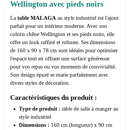
Wellington avec pieds noirs
La
table MALAGA
au style industriel est l'ajout
parfait pour un intérieur moderne. Avec son
coloris chêne Wellington et ses pieds noirs, elle
offre un look raffiné et robuste. Ses dimensions
de 160 x 90 x 78 cm sont idéales pour optimiser
l'espace tout en offrant une surface généreuse
pour vos repas ou vos moments de convivialité.
Son design épuré se marie parfaitement avec
divers styles de décoration.
Caractéristiques du produit :
Type de produit :
table de salle à manger au
style industriel
Dimensions :
160 cm (longueur) x 90 cm