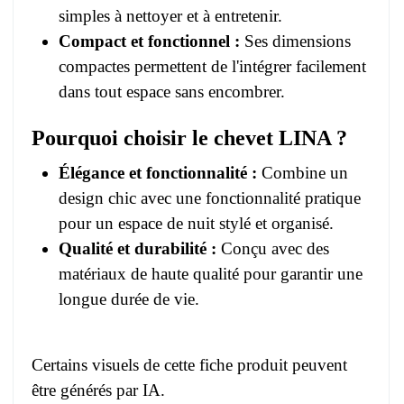
simples à nettoyer et à entretenir.
Compact et fonctionnel :
Ses dimensions
compactes permettent de l'intégrer facilement
dans tout espace sans encombrer.
Pourquoi choisir le chevet LINA ?
Élégance et fonctionnalité :
Combine un
design chic avec une fonctionnalité pratique
pour un espace de nuit stylé et organisé.
Qualité et durabilité :
Conçu avec des
matériaux de haute qualité pour garantir une
longue durée de vie.
Certains visuels de cette fiche produit peuvent
être générés par IA.