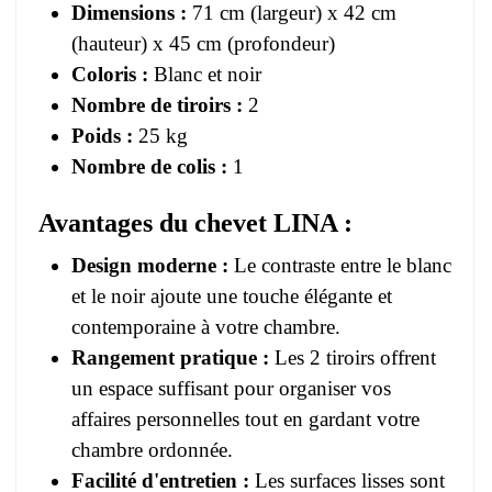
Dimensions :
71 cm (largeur) x 42 cm
(hauteur) x 45 cm (profondeur)
Coloris :
Blanc et noir
Nombre de tiroirs :
2
Poids :
25 kg
Nombre de colis :
1
Avantages du chevet LINA :
Design moderne :
Le contraste entre le blanc
et le noir ajoute une touche élégante et
contemporaine à votre chambre.
Rangement pratique :
Les 2 tiroirs offrent
un espace suffisant pour organiser vos
affaires personnelles tout en gardant votre
chambre ordonnée.
Facilité d'entretien :
Les surfaces lisses sont