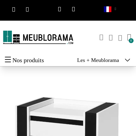
Nos produits
Les + Meublorama