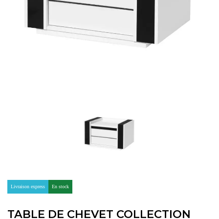
Livraison express
En stock
TABLE DE CHEVET COLLECTION