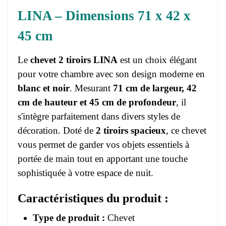
LINA – Dimensions 71 x 42 x
45 cm
Le
chevet 2 tiroirs LINA
est un choix élégant
pour votre chambre avec son design moderne en
blanc et noir
. Mesurant
71 cm de largeur, 42
cm de hauteur et 45 cm de profondeur
, il
s'intègre parfaitement dans divers styles de
décoration. Doté de
2 tiroirs spacieux
, ce chevet
vous permet de garder vos objets essentiels à
portée de main tout en apportant une touche
sophistiquée à votre espace de nuit.
Caractéristiques du produit :
Type de produit :
Chevet