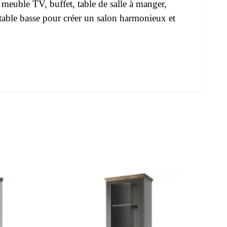
:
meuble TV, buffet, table de salle à manger,
table basse
pour créer un salon harmonieux et