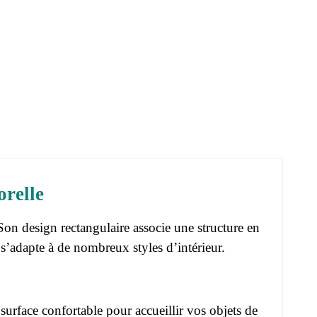
orelle
Son design rectangulaire associe une structure en
 s’adapte à de nombreux styles d’intérieur.
surface confortable pour accueillir vos objets de