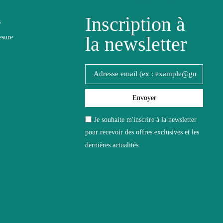
Inscription à
s
la newsletter
esure
Envoyer
Je souhaite m'inscrire à la newsletter
pour recevoir des offres exclusives et les
dernières actualités.