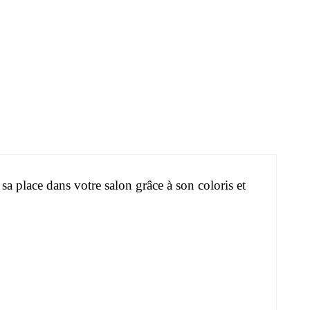
a place dans votre salon grâce à son coloris et