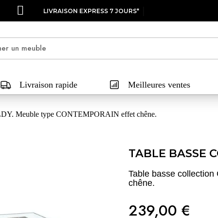
LIVRAISON EXPRESS 7 JOURS*
Livraison rapide
Meilleures ventes
GOLDY. Meuble type CONTEMPORAIN effet chêne.
TABLE BASSE 
Table basse collecti
chêne.
239,00 €