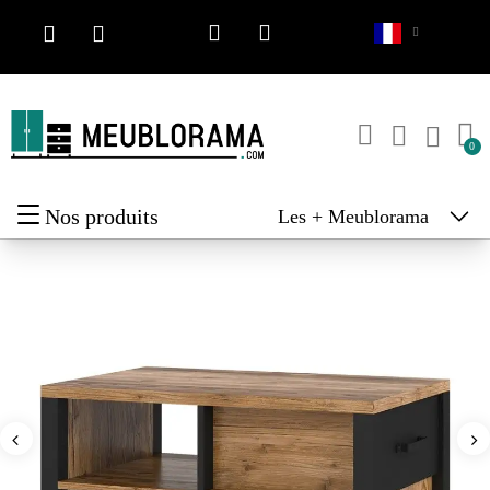
Nos produits
Les + Meublorama