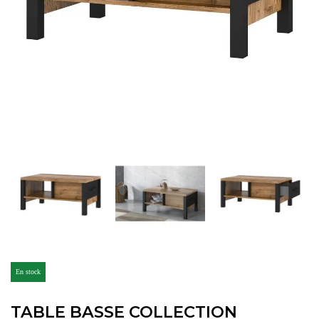
En stock
TABLE BASSE COLLECTION