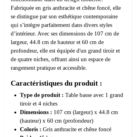
Fabriquée en gris anthracite et chêne foncé, elle
se distingue par son esthétique contemporaine
qui s’intègre parfaitement dans divers styles
d’intérieur. Avec ses dimensions de 107 cm de
largeur, 44.8 cm de hauteur et 60 cm de
profondeur, elle est équipée d'un grand tiroir et
de quatre niches, offrant ainsi un espace de
rangement pratique et accessible.
Caractéristiques du produit :
Type de produit :
Table basse avec 1 grand
tiroir et 4 niches
Dimensions :
107 cm (largeur) x 44.8 cm
(hauteur) x 60 cm (profondeur)
Coloris :
Gris anthracite et chêne foncé