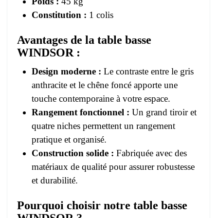
Poids :
45 kg
Constitution :
1 colis
Avantages de la table basse
WINDSOR :
Design moderne :
Le contraste entre le gris
anthracite et le chêne foncé apporte une
touche contemporaine à votre espace.
Rangement fonctionnel :
Un grand tiroir et
quatre niches permettent un rangement
pratique et organisé.
Construction solide :
Fabriquée avec des
matériaux de qualité pour assurer robustesse
et durabilité.
Pourquoi choisir notre table basse
WINDSOR ?