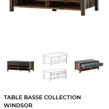
TABLE BASSE COLLECTION
WINDSOR