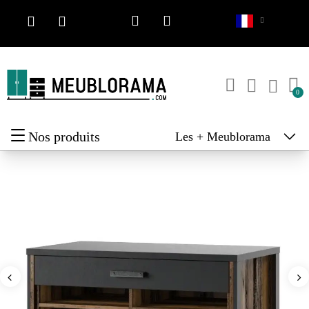
Nos produits
Les + Meublorama