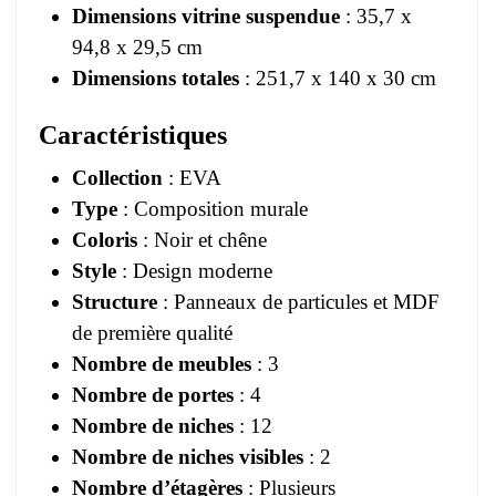
Dimensions vitrine suspendue
: 35,7 x
94,8 x 29,5 cm
Dimensions totales
: 251,7 x 140 x 30 cm
Caractéristiques
Collection
: EVA
Type
: Composition murale
Coloris
: Noir et chêne
Style
: Design moderne
Structure
: Panneaux de particules et MDF
de première qualité
Nombre de meubles
: 3
Nombre de portes
: 4
Nombre de niches
: 12
Nombre de niches visibles
: 2
Nombre d’étagères
: Plusieurs