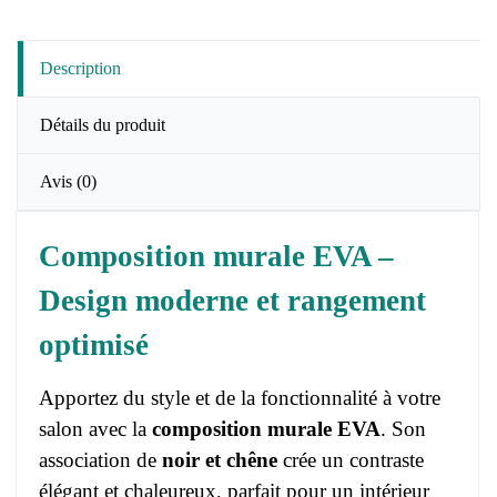
Description
Détails du produit
Avis
(0)
Composition murale EVA –
Design moderne et rangement
optimisé
Apportez du style et de la fonctionnalité à votre
salon avec la
composition murale EVA
. Son
association de
noir et chêne
crée un contraste
élégant et chaleureux, parfait pour un intérieur