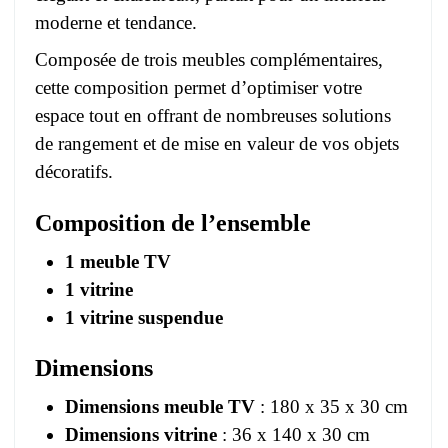
moderne et tendance.
Composée de trois meubles complémentaires,
cette composition permet d’optimiser votre
espace tout en offrant de nombreuses solutions
de rangement et de mise en valeur de vos objets
décoratifs.
Composition de l’ensemble
1 meuble TV
1 vitrine
1 vitrine suspendue
Dimensions
Dimensions meuble TV
: 180 x 35 x 30 cm
Dimensions vitrine
: 36 x 140 x 30 cm