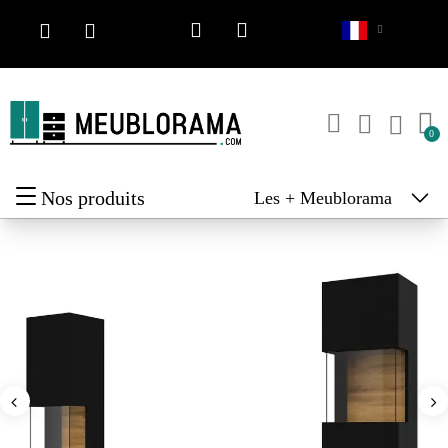
Nos produits
Les + Meublorama