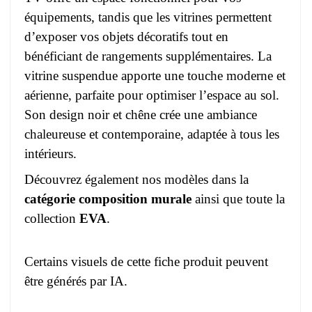
équipements, tandis que les vitrines permettent
d’exposer vos objets décoratifs tout en
bénéficiant de rangements supplémentaires. La
vitrine suspendue apporte une touche moderne et
aérienne, parfaite pour optimiser l’espace au sol.
Son design noir et chêne crée une ambiance
chaleureuse et contemporaine, adaptée à tous les
intérieurs.
Découvrez également nos modèles dans la
catégorie composition murale
ainsi que toute la
collection
EVA
.
Certains visuels de cette fiche produit peuvent
être générés par IA.