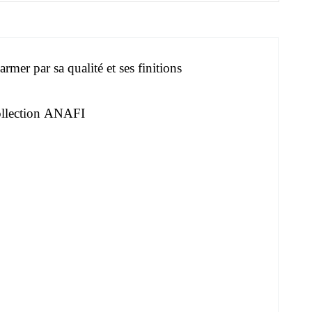
er par sa qualité et ses finitions
collection ANAFI