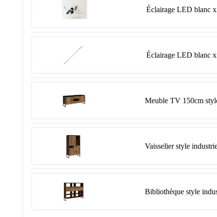
Éclairage LED blanc x
Éclairage LED blanc x
Meuble TV 150cm style 
Vaisselier style industr
Bibliothèque style indus