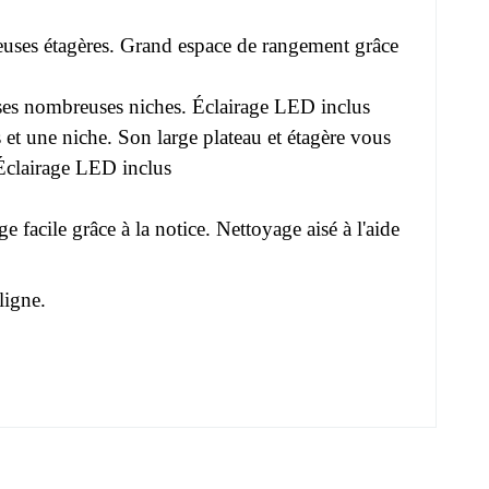
reuses étagères. Grand espace de rangement grâce
t ses nombreuses niches. Éclairage LED inclus
 et une niche. Son large plateau et étagère vous
 Éclairage LED inclus
facile grâce à la notice. Nettoyage aisé à l'aide
ligne.