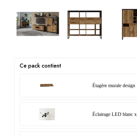
Ce pack contient
Étagère murale design 
Éclairage LED blanc 