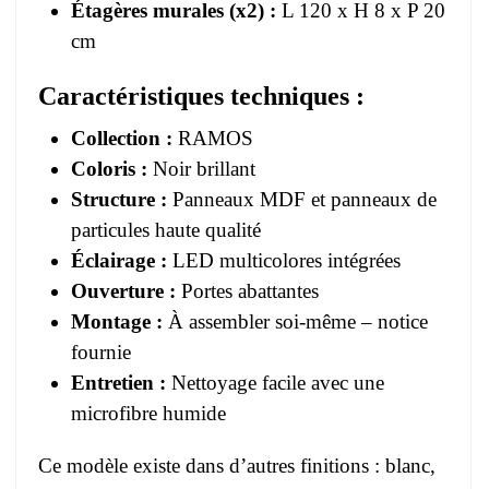
Étagères murales (x2) :
L 120 x H 8 x P 20
cm
Caractéristiques techniques :
Collection :
RAMOS
Coloris :
Noir brillant
Structure :
Panneaux MDF et panneaux de
particules haute qualité
Éclairage :
LED multicolores intégrées
Ouverture :
Portes abattantes
Montage :
À assembler soi-même – notice
fournie
Entretien :
Nettoyage facile avec une
microfibre humide
Ce modèle existe dans d’autres finitions : blanc,