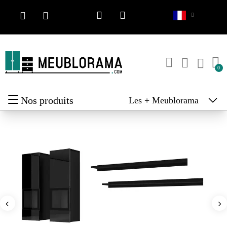
Nos produits
Les + Meublorama