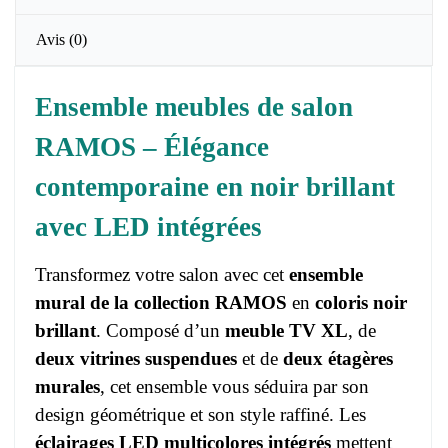
Avis
(0)
Ensemble meubles de salon
RAMOS – Élégance
contemporaine en noir brillant
avec LED intégrées
Transformez votre salon avec cet
ensemble
mural de la collection RAMOS
en
coloris noir
brillant
. Composé d’un
meuble TV XL
, de
deux vitrines suspendues
et de
deux étagères
murales
, cet ensemble vous séduira par son
design géométrique et son style raffiné. Les
éclairages LED multicolores intégrés
mettent