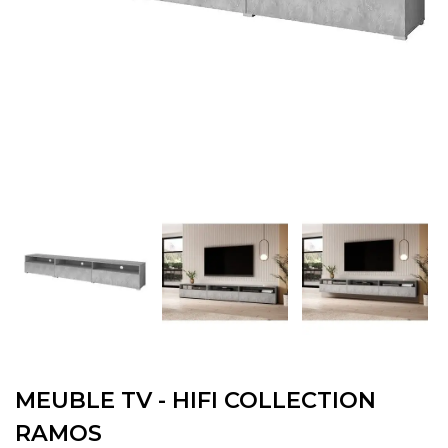
MEUBLE TV - HIFI COLLECTION
RAMOS