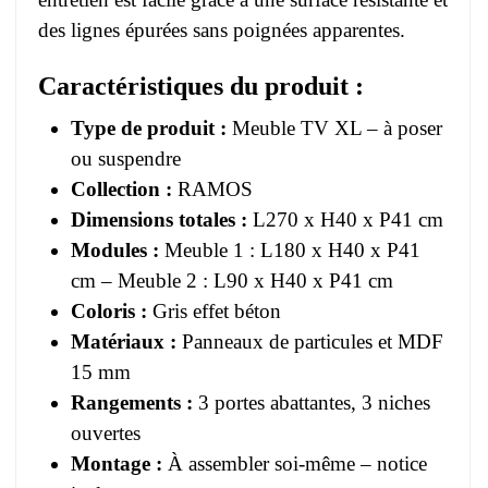
des lignes épurées sans poignées apparentes.
Caractéristiques du produit :
Type de produit :
Meuble TV XL – à poser
ou suspendre
Collection :
RAMOS
Dimensions totales :
L270 x H40 x P41 cm
Modules :
Meuble 1 : L180 x H40 x P41
cm – Meuble 2 : L90 x H40 x P41 cm
Coloris :
Gris effet béton
Matériaux :
Panneaux de particules et MDF
15 mm
Rangements :
3 portes abattantes, 3 niches
ouvertes
Montage :
À assembler soi-même – notice