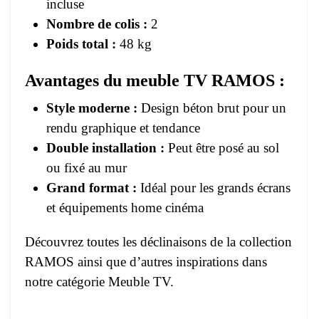
incluse
Nombre de colis :
2
Poids total :
48 kg
Avantages du meuble TV RAMOS :
Style moderne :
Design béton brut pour un
rendu graphique et tendance
Double installation :
Peut être posé au sol
ou fixé au mur
Grand format :
Idéal pour les grands écrans
et équipements home cinéma
Découvrez toutes les déclinaisons de la
collection
RAMOS
ainsi que d’autres inspirations dans
notre
catégorie Meuble TV
.