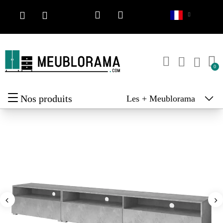
Nos produits
Les + Meublorama