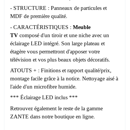
- STRUCTURE : Panneaux de particules et
MDF de première qualité.
- CARACTÉRISTIQUES :
Meuble
TV
composé d'un tiroir et une niche avec un
éclairage LED intégré. Son large plateau et
étagère vous permettront d'apposer votre
télévision et vos plus beaux objets décoratifs.
ATOUTS + : Finitions et rapport qualité/prix,
montage facile grâce à la notice. Nettoyage aisé à
l'aide d'un microfibre humide.
*** Éclairage LED inclus ***
Retrouvez également le reste de la gamme
ZANTE dans notre boutique en ligne.