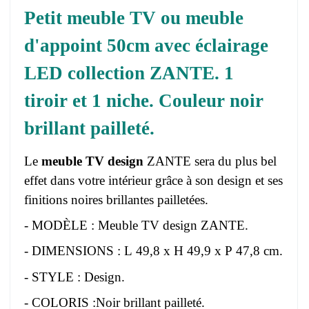
Petit meuble TV ou meuble
d'appoint 50cm avec éclairage
LED collection ZANTE. 1
tiroir et 1 niche. Couleur noir
brillant pailleté.
Le
meuble TV design
ZANTE sera du plus bel
effet dans votre intérieur grâce à son design et ses
finitions noires brillantes pailletées.
- MODÈLE : Meuble TV design ZANTE.
- DIMENSIONS : L 49,8 x H 49,9 x P 47,8 cm.
- STYLE : Design.
- COLORIS :Noir brillant pailleté.