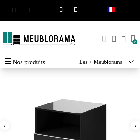
Nos produits
Les + Meublorama