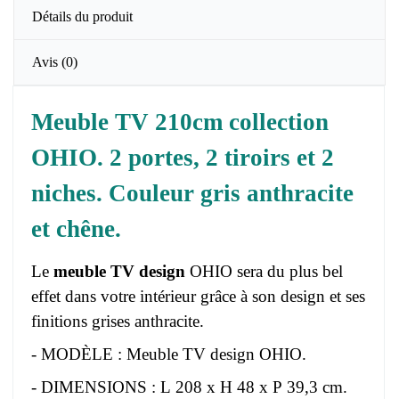
Détails du produit
Avis
(0)
Meuble TV 210cm collection
OHIO. 2 portes, 2 tiroirs et 2
niches. Couleur gris anthracite
et chêne.
Le
meuble TV design
OHIO sera du plus bel
effet dans votre intérieur grâce à son design et ses
finitions grises anthracite.
- MODÈLE : Meuble TV design OHIO.
- DIMENSIONS : L 208 x H 48 x P 39,3 cm.