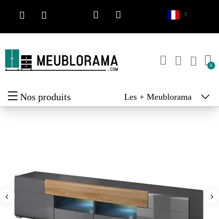
Nos produits
Les + Meublorama