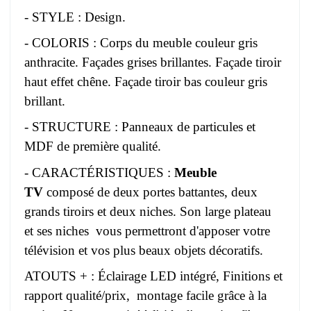
- STYLE : Design.
- COLORIS : Corps du meuble couleur gris
anthracite. Façades grises brillantes. Façade tiroir
haut effet chêne. Façade tiroir bas couleur gris
brillant.
- STRUCTURE : Panneaux de particules et
MDF de première qualité.
- CARACTÉRISTIQUES :
Meuble
TV
composé de deux portes battantes, deux
grands tiroirs et deux niches. Son large plateau
et ses niches vous permettront d'apposer votre
télévision et vos plus beaux objets décoratifs.
ATOUTS + : Éclairage LED intégré, Finitions et
rapport qualité/prix, montage facile grâce à la