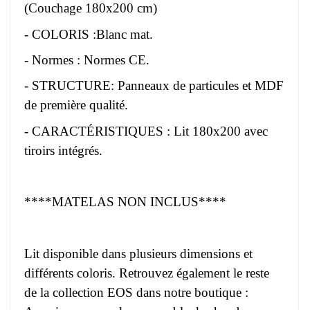
(Couchage 180x200 cm)
- COLORIS :Blanc mat.
- Normes : Normes CE.
- STRUCTURE: Panneaux de particules et MDF
de première qualité.
- CARACTÉRISTIQUES : Lit 180x200 avec
tiroirs intégrés.
****MATELAS NON INCLUS****
Lit disponible dans plusieurs dimensions et
différents coloris. Retrouvez également le reste
de la collection EOS dans notre boutique :