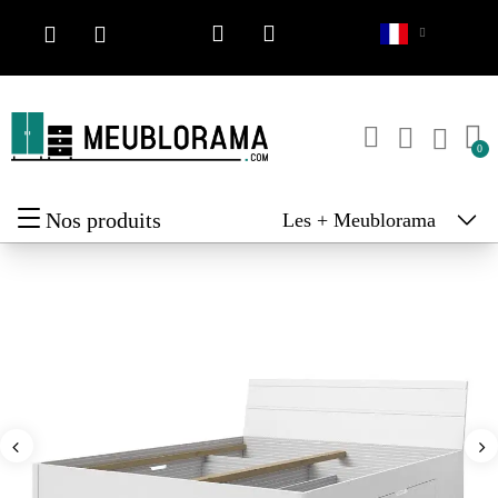
Nos produits
Les + Meublorama