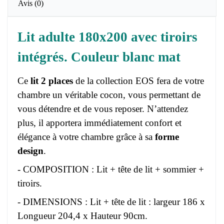
Avis
(0)
Lit adulte 180x200 avec tiroirs
intégrés. Couleur blanc mat
Ce
lit 2 places
de la collection EOS fera de votre
chambre un véritable cocon, vous permettant de
vous détendre et de vous reposer. N’attendez
plus, il apportera immédiatement confort et
élégance à votre chambre grâce à sa
forme
design
.
- COMPOSITION : Lit + tête de lit + sommier +
tiroirs.
- DIMENSIONS : Lit + tête de lit : largeur 186 x
Longueur 204,4 x Hauteur 90cm.