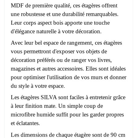
MDF de première qualité, ces étagères offrent
une robustesse et une durabilité remarquables.
Leur corps aspect bois apporte une touche
d'élégance naturelle à votre décoration.
Avec leur bel espace de rangement, ces étagères
vous permettront d'exposer vos objets de
décoration préférés ou de ranger vos livres,
magazines et autres accessoires. Elles sont idéales
pour optimiser l'utilisation de vos murs et donner
du style à votre espace.
Les étagères SILVA sont faciles à entretenir grâce
à leur finition mate. Un simple coup de
microfibre humide suffit pour les garder propres
et éclatantes.
Les dimensions de chaque étagère sont de 90 cm