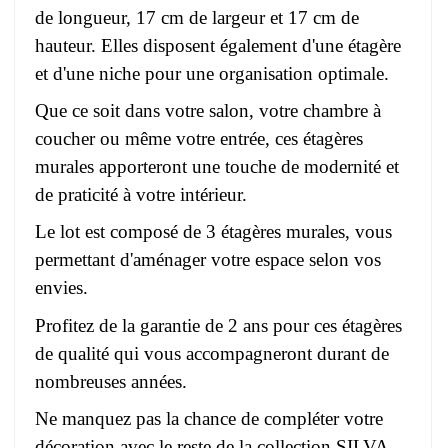
de longueur, 17 cm de largeur et 17 cm de
hauteur. Elles disposent également d'une étagère
et d'une niche pour une organisation optimale.
Que ce soit dans votre salon, votre chambre à
coucher ou même votre entrée, ces étagères
murales apporteront une touche de modernité et
de praticité à votre intérieur.
Le lot est composé de 3 étagères murales, vous
permettant d'aménager votre espace selon vos
envies.
Profitez de la garantie de 2 ans pour ces étagères
de qualité qui vous accompagneront durant de
nombreuses années.
Ne manquez pas la chance de compléter votre
décoration avec le reste de la collection SILVA