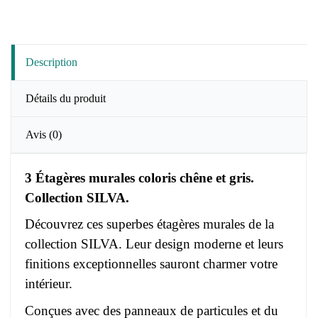
Description
Détails du produit
Avis
(0)
3 Étagères murales coloris chêne et gris.
Collection SILVA.
Découvrez ces superbes étagères murales de la
collection SILVA. Leur design moderne et leurs
finitions exceptionnelles sauront charmer votre
intérieur.
Conçues avec des panneaux de particules et du