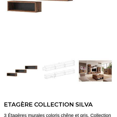
ETAGÈRE COLLECTION SILVA
3 Étagères murales coloris chêne et gris. Collection