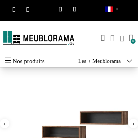
Nos produits
Les + Meublorama