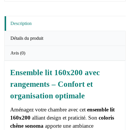
Description
Détails du produit
Avis
(0)
Ensemble lit 160x200 avec
rangements – Confort et
organisation optimale
Aménagez votre chambre avec cet
ensemble lit
160x200
alliant design et praticité. Son
coloris
chêne sonoma
apporte une ambiance