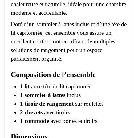
chaleureuse et naturelle, idéale pour une chambre
moderne et accueillante.
Doté d’un sommier à lattes inclus et d’une tête de
lit capitonnée, cet ensemble vous assure un
excellent confort tout en offrant de multiples
solutions de rangement pour un espace
parfaitement organisé.
Composition de l’ensemble
1 lit
avec tête de lit capitonnée
1 sommier à lattes
inclus
1 tiroir de rangement
sur roulettes
2 chevets
avec tiroirs
1 commode
avec portes et tiroirs
Dimensions