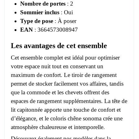
Nombre de portes
: 2
Sommier inclus
: Oui
Type de pose
: À poser
EAN
: 3664573008947
Les avantages de cet ensemble
Cet ensemble complet est idéal pour optimiser
votre espace nuit tout en conservant un
maximum de confort. Le tiroir de rangement
permet de stocker facilement vos affaires, tandis
que la commode et les chevets offrent des
espaces de rangement supplémentaires. La tête de
lit capitonnée apporte une touche de confort et
d’élégance, et le coloris chêne sonoma crée une
atmosphère chaleureuse et intemporelle.
Découvrez également nos modèles dans la