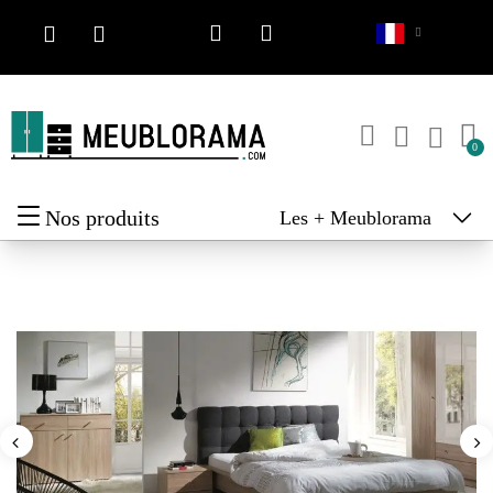
Nos produits
Les + Meublorama