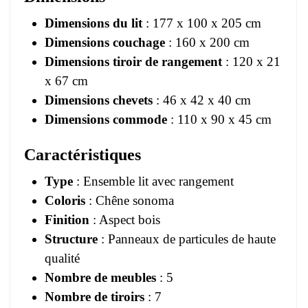
Dimensions du lit
: 177 x 100 x 205 cm
Dimensions couchage
: 160 x 200 cm
Dimensions tiroir de rangement
: 120 x 21
x 67 cm
Dimensions chevets
: 46 x 42 x 40 cm
Dimensions commode
: 110 x 90 x 45 cm
Caractéristiques
Type
: Ensemble lit avec rangement
Coloris
: Chêne sonoma
Finition
: Aspect bois
Structure
: Panneaux de particules de haute
qualité
Nombre de meubles
: 5
Nombre de tiroirs
: 7