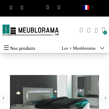
Nos produits
Les + Meublorama