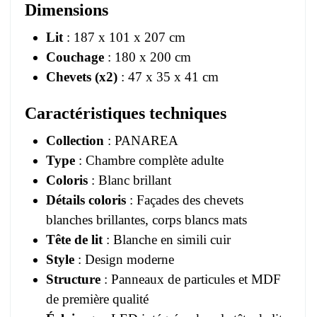
Dimensions
Lit
: 187 x 101 x 207 cm
Couchage
: 180 x 200 cm
Chevets (x2)
: 47 x 35 x 41 cm
Caractéristiques techniques
Collection
: PANAREA
Type
: Chambre complète adulte
Coloris
: Blanc brillant
Détails coloris
: Façades des chevets
blanches brillantes, corps blancs mats
Tête de lit
: Blanche en simili cuir
Style
: Design moderne
Structure
: Panneaux de particules et MDF
de première qualité