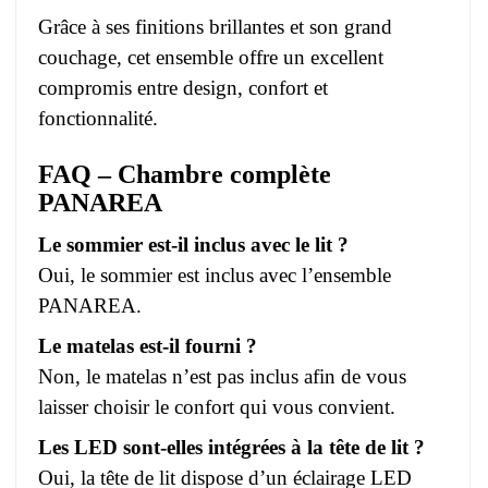
Grâce à ses finitions brillantes et son grand
couchage, cet ensemble offre un excellent
compromis entre design, confort et
fonctionnalité.
FAQ – Chambre complète
PANAREA
Le sommier est-il inclus avec le lit ?
Oui, le sommier est inclus avec l’ensemble
PANAREA.
Le matelas est-il fourni ?
Non, le matelas n’est pas inclus afin de vous
laisser choisir le confort qui vous convient.
Les LED sont-elles intégrées à la tête de lit ?
Oui, la tête de lit dispose d’un éclairage LED