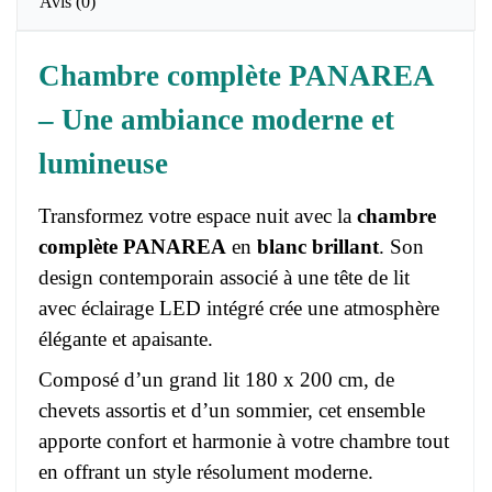
Avis
(0)
Chambre complète PANAREA
– Une ambiance moderne et
lumineuse
Transformez votre espace nuit avec la
chambre
complète PANAREA
en
blanc brillant
. Son
design contemporain associé à une tête de lit
avec éclairage LED intégré crée une atmosphère
élégante et apaisante.
Composé d’un grand lit 180 x 200 cm, de
chevets assortis et d’un sommier, cet ensemble
apporte confort et harmonie à votre chambre tout
en offrant un style résolument moderne.