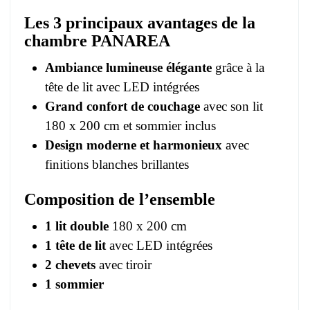
Les 3 principaux avantages de la
chambre PANAREA
Ambiance lumineuse élégante
grâce à la
tête de lit avec LED intégrées
Grand confort de couchage
avec son lit
180 x 200 cm et sommier inclus
Design moderne et harmonieux
avec
finitions blanches brillantes
Composition de l’ensemble
1 lit double
180 x 200 cm
1 tête de lit
avec LED intégrées
2 chevets
avec tiroir
1 sommier