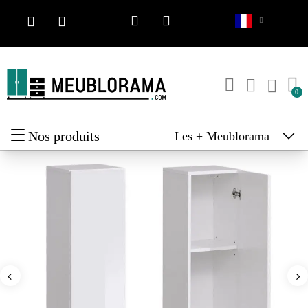
Nos produits
Les + Meublorama