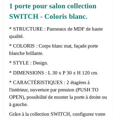
1 porte pour salon collection
SWITCH - Coloris blanc.
* STRUCTURE : Panneaux de MDF de haute
qualité.
* COLORIS : Corps blanc mat, façade porte
blanche brillante.
* STYLE : Design.
* DIMENSIONS : L 30 x P 30 x H 120 cm.
* CARACTÉRISTIQUES : 2 étagères à
l'intérieur, ouverture par pression (PUSH TO
OPEN), possibilité de monter la porte à droite ou
à gauche.
Grâce à la collection SWITCH, configurez votre