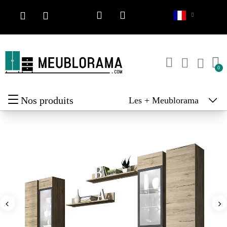
Nos produits
Les + Meublorama