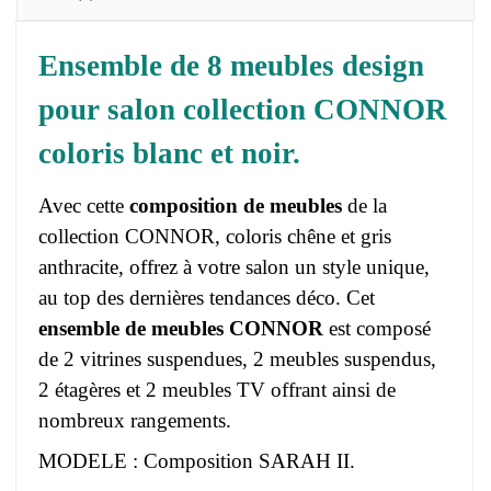
Ensemble de 8 meubles design
pour salon collection CONNOR
coloris blanc et noir.
Avec cette
composition de meubles
de la
collection CONNOR, coloris chêne et gris
anthracite, offrez à votre salon un style unique,
au top des dernières tendances déco. Cet
ensemble de meubles CONNOR
est composé
de 2 vitrines suspendues, 2 meubles suspendus,
2 étagères et 2 meubles TV offrant ainsi de
nombreux rangements.
MODELE : Composition SARAH II.