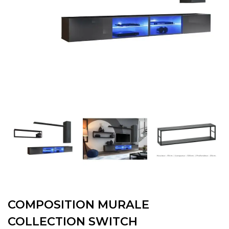
COMPOSITION MURALE
COLLECTION SWITCH