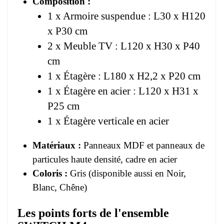
Composition :
1 x Armoire suspendue : L30 x H120
x P30 cm
2 x Meuble TV : L120 x H30 x P40
cm
1 x Étagère : L180 x H2,2 x P20 cm
1 x Étagère en acier : L120 x H31 x
P25 cm
1 x Étagère verticale en acier
Matériaux :
Panneaux MDF et panneaux de
particules haute densité, cadre en acier
Coloris :
Gris (disponible aussi en Noir,
Blanc, Chêne)
Les points forts de l'ensemble