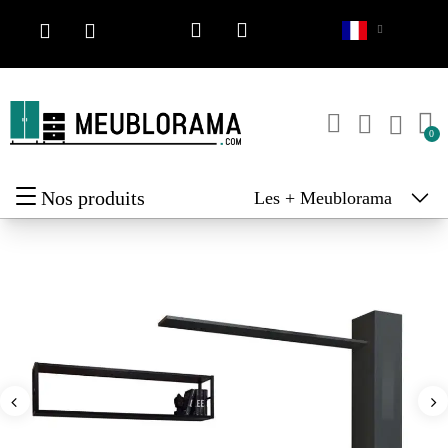
Nos produits
Les + Meublorama