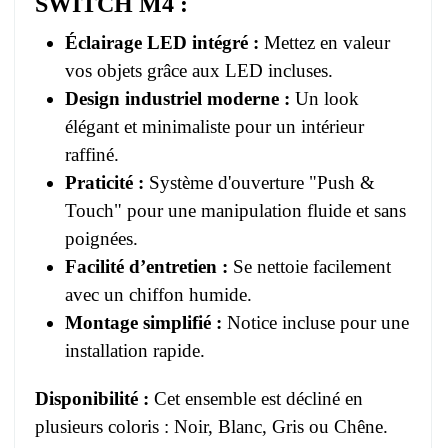
SWITCH M4
:
Éclairage LED intégré :
Mettez en valeur
vos objets grâce aux LED incluses.
Design industriel moderne :
Un look
élégant et minimaliste pour un intérieur
raffiné.
Praticité :
Système d'ouverture "Push &
Touch" pour une manipulation fluide et sans
poignées.
Facilité d’entretien :
Se nettoie facilement
avec un chiffon humide.
Montage simplifié :
Notice incluse pour une
installation rapide.
Disponibilité :
Cet ensemble est décliné en
plusieurs coloris : Noir, Blanc, Gris ou Chêne.