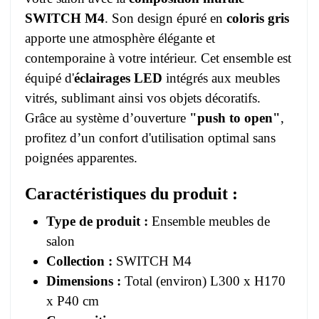
SWITCH M4
. Son design épuré en
coloris gris
apporte une atmosphère élégante et
contemporaine à votre intérieur. Cet ensemble est
équipé d'
éclairages LED
intégrés aux meubles
vitrés, sublimant ainsi vos objets décoratifs.
Grâce au système d’ouverture
"push to open"
,
profitez d’un confort d'utilisation optimal sans
poignées apparentes.
Caractéristiques du produit :
Type de produit :
Ensemble meubles de
salon
Collection :
SWITCH M4
Dimensions :
Total (environ) L300 x H170
x P40 cm