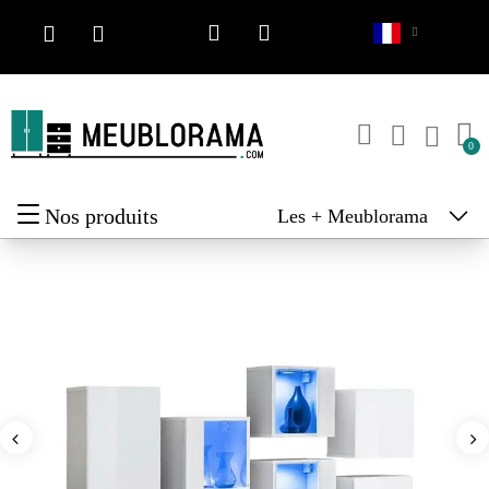
Nos produits
Les + Meublorama