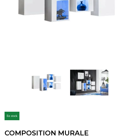
En stock
COMPOSITION MURALE