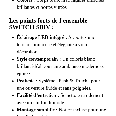
brillantes et portes vitrées
Les points forts de l'ensemble
SWITCH SBIV
:
Éclairage LED intégré :
Apportez une
touche lumineuse et élégante à votre
décoration.
Style contemporain :
Un coloris blanc
brillant idéal pour une ambiance moderne et
épurée.
Praticité :
Système "Push & Touch" pour
une ouverture fluide et sans poignées.
Facilité d’entretien :
Se nettoie rapidement
avec un chiffon humide.
Montage simplifié :
Notice incluse pour une