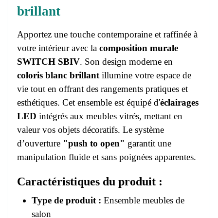
brillant
Apportez une touche contemporaine et raffinée à
votre intérieur avec la
composition murale
SWITCH SBIV
. Son design moderne en
coloris blanc brillant
illumine votre espace de
vie tout en offrant des rangements pratiques et
esthétiques. Cet ensemble est équipé d'
éclairages
LED
intégrés aux meubles vitrés, mettant en
valeur vos objets décoratifs. Le système
d’ouverture
"push to open"
garantit une
manipulation fluide et sans poignées apparentes.
Caractéristiques du produit :
Type de produit :
Ensemble meubles de
salon