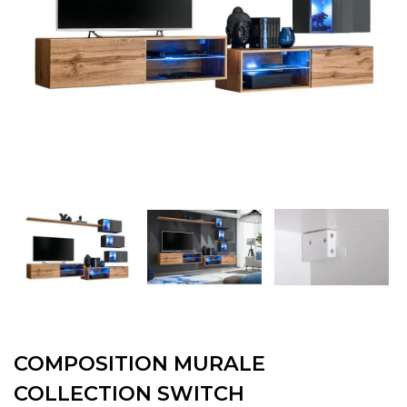
COMPOSITION MURALE
COLLECTION SWITCH