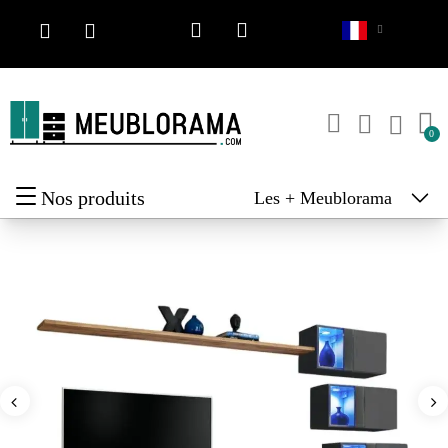
Nos produits
Les + Meublorama