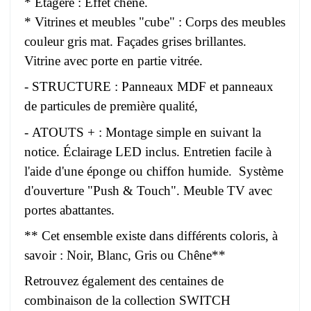
* Étagère : Effet chêne.
* Vitrines et meubles "cube" : Corps des meubles
couleur gris mat. Façades grises brillantes.
Vitrine avec porte en partie vitrée.
- STRUCTURE : Panneaux MDF et panneaux
de particules de première qualité,
- ATOUTS + : Montage simple en suivant la
notice. Éclairage LED inclus. Entretien facile à
l'aide d'une éponge ou chiffon humide. Système
d'ouverture "Push & Touch". Meuble TV avec
portes abattantes.
** Cet ensemble existe dans différents coloris, à
savoir : Noir, Blanc, Gris ou Chêne**
Retrouvez également des centaines de
combinaison de la collection SWITCH