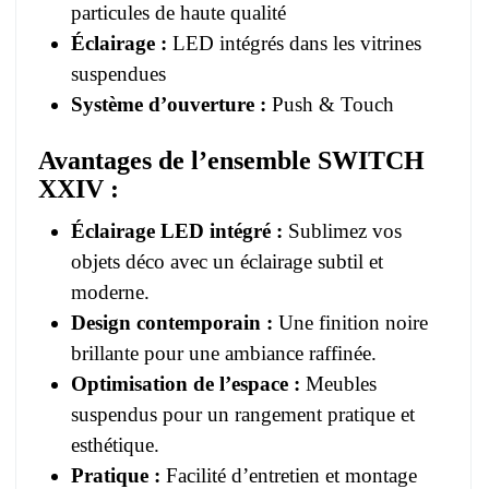
particules de haute qualité
Éclairage :
LED intégrés dans les vitrines
suspendues
Système d’ouverture :
Push & Touch
Avantages de l’ensemble SWITCH
XXIV :
Éclairage LED intégré :
Sublimez vos
objets déco avec un éclairage subtil et
moderne.
Design contemporain :
Une finition noire
brillante pour une ambiance raffinée.
Optimisation de l’espace :
Meubles
suspendus pour un rangement pratique et
esthétique.
Pratique :
Facilité d’entretien et montage