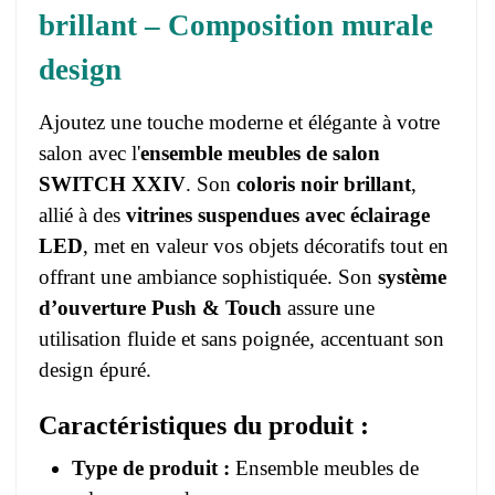
brillant – Composition murale
design
Ajoutez une touche moderne et élégante à votre
salon avec l'
ensemble meubles de salon
SWITCH XXIV
. Son
coloris noir brillant
,
allié à des
vitrines suspendues avec éclairage
LED
, met en valeur vos objets décoratifs tout en
offrant une ambiance sophistiquée. Son
système
d’ouverture Push & Touch
assure une
utilisation fluide et sans poignée, accentuant son
design épuré.
Caractéristiques du produit :
Type de produit :
Ensemble meubles de