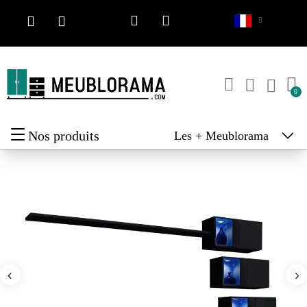
Nos produits
Les + Meublorama