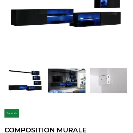
En stock
COMPOSITION MURALE