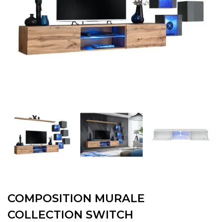
COMPOSITION MURALE
COLLECTION SWITCH