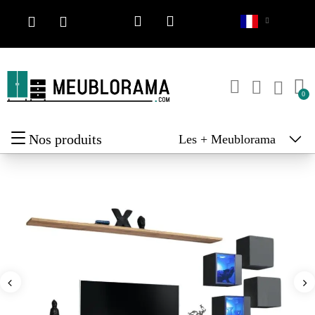
Nos produits
Les + Meublorama