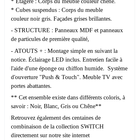
* Étagère : Corps du meuble couleur chêne.
* Cubes suspendus : Corps du meuble
couleur noir gris. Façades grises brillantes.
- STRUCTURE : Panneaux MDF et panneaux
de particules de première qualité,
- ATOUTS + : Montage simple en suivant la
notice. Éclairage LED inclus. Entretien facile à
l'aide d'une éponge ou chiffon humide. Système
d'ouverture "Push & Touch". Meuble TV avec
portes abattantes.
** Cet ensemble existe dans différents coloris, à
savoir : Noir, Blanc, Gris ou Chêne**
Retrouvez également des centaines de
combinaison de la collection SWITCH
directement sur notre site internet