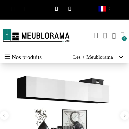
Nos produits
Les + Meublorama