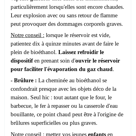
particulièrement lorsqu'elles sont encore chaudes.
Leur explosion avec ou sans retour de flamme
peut provoquer des dommages corporels graves.
Notre conseil :
lorsque le réservoir est vide,
patientez dix à quinze minutes avant de faire le
plein de bioéthanol.
Laissez refroidir le
dispositif
en prenant soin d'
ouvrir le réservoir
pour faciliter l'évaporation du gaz chaud
.
- Brûlure :
La cheminée au bioéthanol se
confondrait presque avec les objets déco de la
maison. Seul hic : tout autant que le four, le
barbecue, le fer à repasser ou la casserole d'eau
bouillante, ce point chaud peut être à l'origine de
brûlures superficielles ou plus graves.
Notre conseil :
mettez vos jeunes
enfants
en