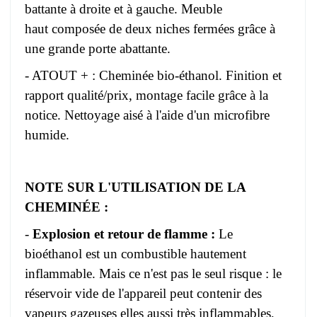
battante à droite et à gauche. Meuble
haut composée de deux niches fermées grâce à
une grande porte abattante.
- ATOUT + : Cheminée bio-éthanol. Finition et
rapport qualité/prix, montage facile grâce à la
notice. Nettoyage aisé à l'aide d'un microfibre
humide.
NOTE SUR L'UTILISATION DE LA
CHEMINÉE :
-
Explosion et retour de flamme :
Le
bioéthanol est un combustible hautement
inflammable. Mais ce n'est pas le seul risque : le
réservoir vide de l'appareil peut contenir des
vapeurs gazeuses elles aussi très inflammables,