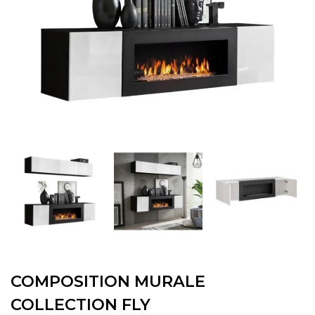
COMPOSITION MURALE
COLLECTION FLY