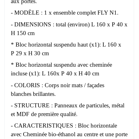
aux portes.
- MODÈLE : 1 x ensemble complet FLY N1.
- DIMENSIONS : total (environ) L 160 x P 40 x
H 150 cm
* Bloc horizontal suspendu haut (x1): L 160 x
P 29 x H 30 cm
* Bloc horizontal suspendu avec cheminée
incluse (x1): L 160x P 40 x H 40 cm
- COLORIS : Corps noir mats / façades
blanches brillantes.
- STRUCTURE : Panneaux de particules, métal
et MDF de première qualité.
- CARACTERISTIQUES : Bloc horizontale
avec Cheminée bio-éthanol au centre et une porte