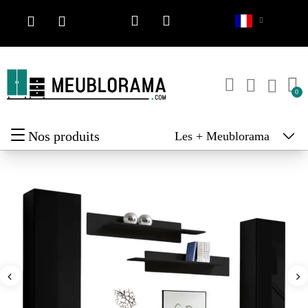
Nos produits
Les + Meublorama