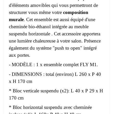
d'éléments amovibles qui vous permettront de
structurer vous même votre
composition
murale
. Cet ensemble est aussi équipé d'une
cheminée bio-éthanol intégrée au meuble
suspendu horizontale . Cet accessoire apportera
une lumière chaleureuse à votre salon. Présence
également du système "push to open" intégré
aux portes.
- MODÈLE : 1 x ensemble complet FLY M1.
- DIMENSIONS : total (environ) L 260 x P 40
x H 170 cm
* Bloc verticale suspendu (x2): L 40 x P 29 x H
170 cm
* Bloc horizontal suspendu avec cheminée