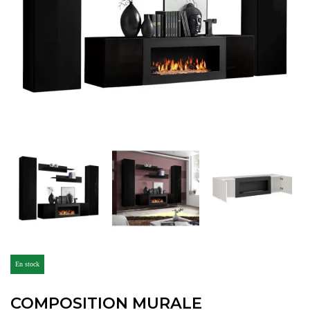
En stock
COMPOSITION MURALE