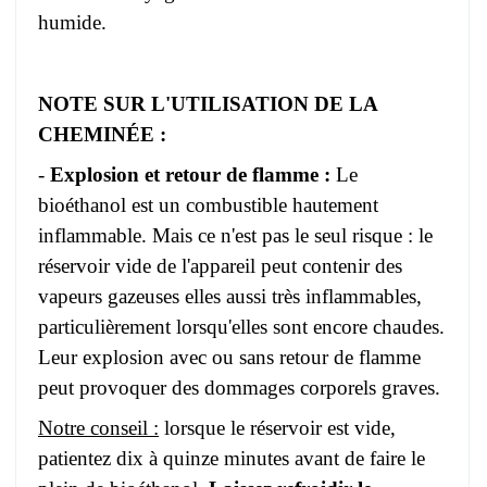
humide.
NOTE SUR L'UTILISATION DE LA
CHEMINÉE :
-
Explosion et retour de flamme :
Le
bioéthanol est un combustible hautement
inflammable. Mais ce n'est pas le seul risque : le
réservoir vide de l'appareil peut contenir des
vapeurs gazeuses elles aussi très inflammables,
particulièrement lorsqu'elles sont encore chaudes.
Leur explosion avec ou sans retour de flamme
peut provoquer des dommages corporels graves.
Notre conseil :
lorsque le réservoir est vide,
patientez dix à quinze minutes avant de faire le