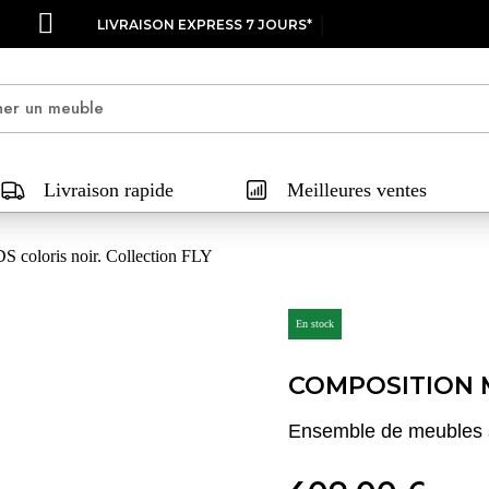
LIVRAISON EXPRESS 7 JOURS*
Livraison rapide
Meilleures ventes
 coloris noir. Collection FLY
En stock
COMPOSITION 
Ensemble de meubles s