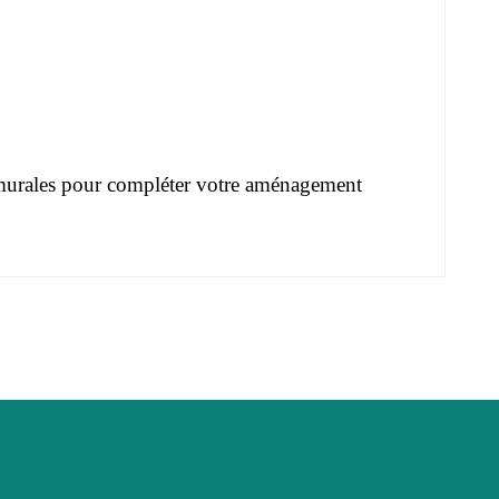
murales
pour compléter votre aménagement