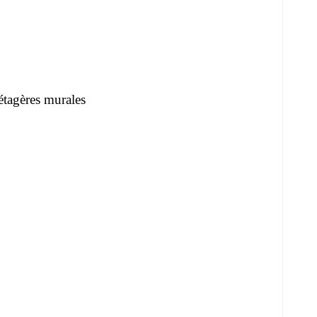
étagères murales