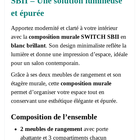
SBII – Une solution lumineuse
et épurée
Apportez modernité et clarté à votre intérieur
avec la
composition murale SWITCH SBII
en
blanc brillant
. Son design minimaliste reflète la
lumière et donne une impression d’espace, idéale
pour un salon contemporain.
Grâce à ses deux meubles de rangement et son
étagère murale, cette
composition murale
permet d’organiser votre espace tout en
conservant une esthétique élégante et épurée.
Composition de l’ensemble
2 meubles de rangement
avec porte
abattante et 3 compartiments chacun