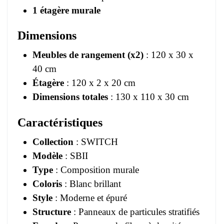
1 étagère murale
Dimensions
Meubles de rangement (x2)
: 120 x 30 x
40 cm
Étagère
: 120 x 2 x 20 cm
Dimensions totales
: 130 x 110 x 30 cm
Caractéristiques
Collection
: SWITCH
Modèle
: SBII
Type
: Composition murale
Coloris
: Blanc brillant
Style
: Moderne et épuré
Structure
: Panneaux de particules stratifiés