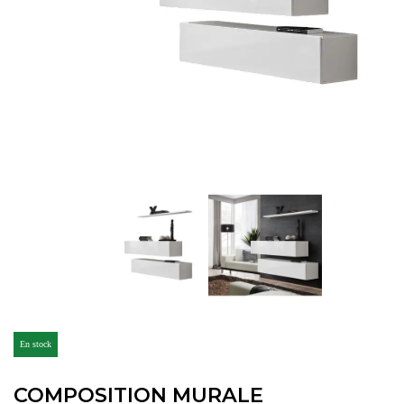
En stock
COMPOSITION MURALE