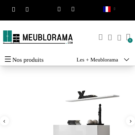
Nos produits
Les + Meublorama