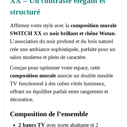
XX – Un contraste élégant et
structuré
Affirmez votre style avec la
composition murale
SWITCH XX
en
noir brillant et chêne Wotan
.
L’association du noir profond et du bois naturel
crée une ambiance sophistiquée, parfaite pour un
salon moderne et plein de caractère.
Conçue pour optimiser votre espace, cette
composition murale
associe un double meuble
TV fonctionnel à des cubes vitrés lumineux,
offrant un équilibre parfait entre rangement et
décoration.
Composition de l’ensemble
2 bancs TV
avec porte abattante et 2