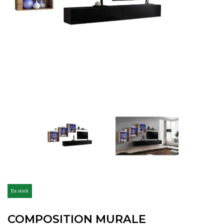
En stock
COMPOSITION MURALE