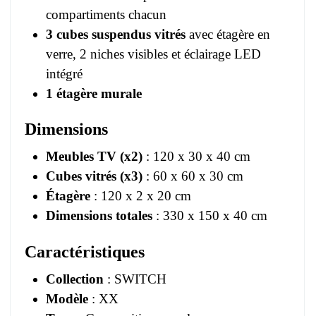
compartiments chacun
3 cubes suspendus vitrés
avec étagère en
verre, 2 niches visibles et éclairage LED
intégré
1 étagère murale
Dimensions
Meubles TV (x2)
: 120 x 30 x 40 cm
Cubes vitrés (x3)
: 60 x 60 x 30 cm
Étagère
: 120 x 2 x 20 cm
Dimensions totales
: 330 x 150 x 40 cm
Caractéristiques
Collection
: SWITCH
Modèle
: XX