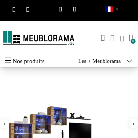
Nos produits
Les + Meublorama