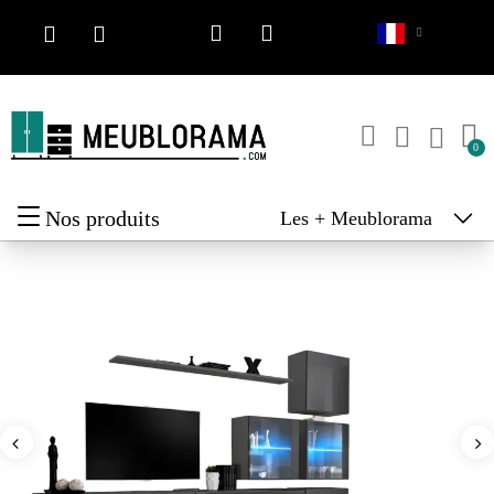
Nos produits
Les + Meublorama