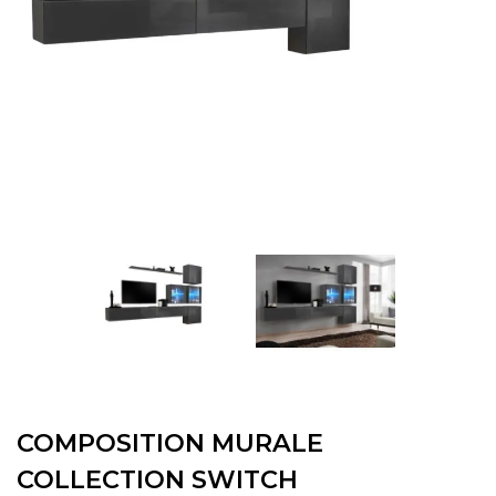
COMPOSITION MURALE
COLLECTION SWITCH