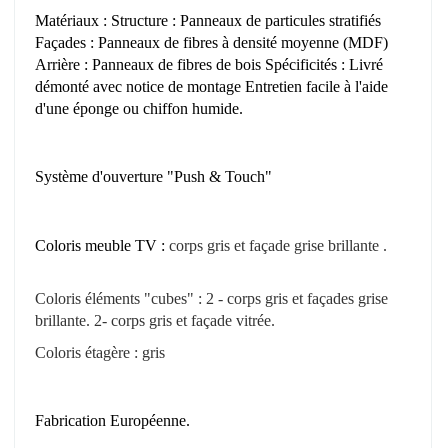
Matériaux : Structure : Panneaux de particules stratifiés
Façades : Panneaux de fibres à densité moyenne (MDF)
Arrière : Panneaux de fibres de bois Spécificités : Livré
démonté avec notice de montage Entretien facile à l'aide
d'une éponge ou chiffon humide.
Système d'ouverture "Push & Touch"
Coloris meuble TV :
corps
gris
et façade grise brillante
.
Coloris éléments "cubes" : 2 - corps gris
et façades grise
brillante
. 2- corps gris et façade vitrée.
Coloris étagère : gris
Fabrication Européenne.