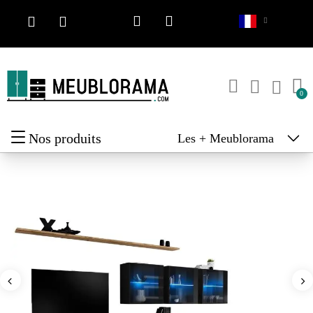
Nos produits
Les + Meublorama