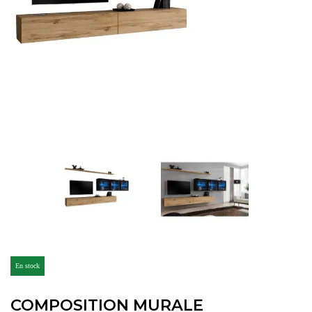
En stock
COMPOSITION MURALE