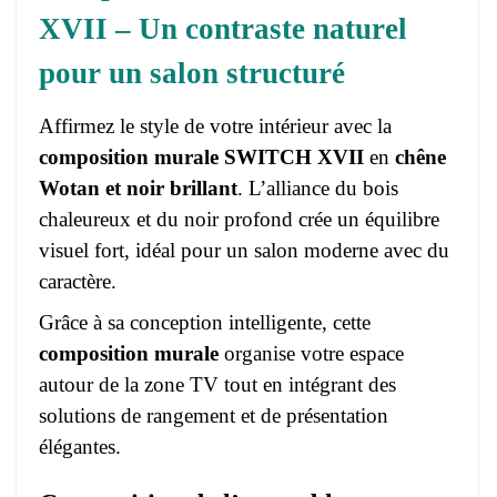
XVII – Un contraste naturel
pour un salon structuré
Affirmez le style de votre intérieur avec la
composition murale SWITCH XVII
en
chêne
Wotan et noir brillant
. L’alliance du bois
chaleureux et du noir profond crée un équilibre
visuel fort, idéal pour un salon moderne avec du
caractère.
Grâce à sa conception intelligente, cette
composition murale
organise votre espace
autour de la zone TV tout en intégrant des
solutions de rangement et de présentation
élégantes.