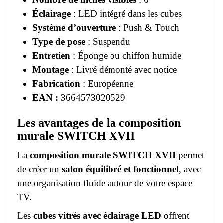
Éclairage
: LED intégré dans les cubes
Système d’ouverture
: Push & Touch
Type de pose
: Suspendu
Entretien
: Éponge ou chiffon humide
Montage
: Livré démonté avec notice
Fabrication
: Européenne
EAN :
3664573020529
Les avantages de la composition
murale SWITCH XVII
La
composition murale SWITCH XVII
permet
de créer un
salon équilibré et fonctionnel
, avec
une organisation fluide autour de votre espace
TV.
Les
cubes vitrés avec éclairage LED
offrent