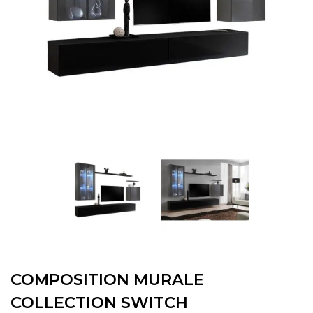
COMPOSITION MURALE
COLLECTION SWITCH