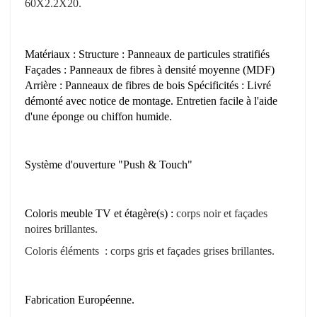
60X2.2X20.
Matériaux : Structure : Panneaux de particules stratifiés
Façades : Panneaux de fibres à densité moyenne (MDF)
Arrière : Panneaux de fibres de bois Spécificités : Livré
démonté avec notice de montage. Entretien facile à l'aide
d'une éponge ou chiffon humide.
Système d'ouverture "Push & Touch"
Coloris meuble TV et étagère(s) :
corps noir
et façades
noires brillantes.
Coloris éléments :
corps gris et
façades grises brillantes.
Fabrication Européenne.