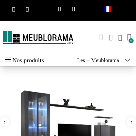
Nos produits
Les + Meublorama