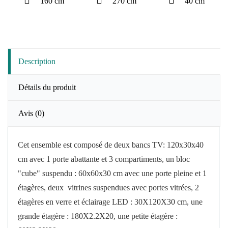
160 cm
270 cm
40 cm
Description
Détails du produit
Avis
(0)
Cet ensemble est composé de deux bancs TV: 120x30x40
cm avec 1 porte abattante et 3 compartiments, un
bloc
"cube" suspendu : 60x60x30 cm avec une porte pleine et 1
étagères, deux vitrines suspendues avec portes vitrées, 2
étagères en verre et éclairage LED : 30X120X30 cm, une
grande étagère : 180X2.2X20, une petite étagère :